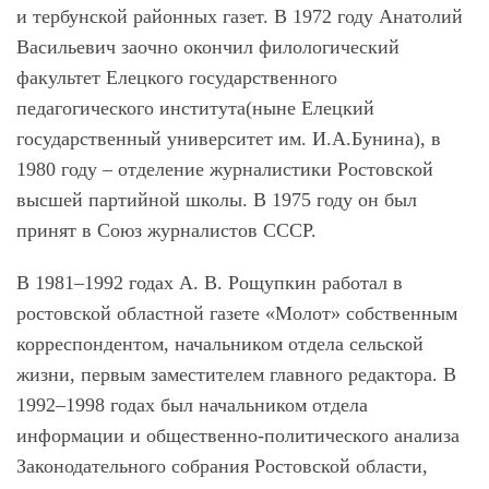
и тербунской районных газет. В 1972 году Анатолий
Васильевич заочно окончил филологический
факультет Елецкого государственного
педагогического института(ныне Елецкий
государственный университет им. И.А.Бунина), в
1980 году – отделение журналистики Ростовской
высшей партийной школы. В 1975 году он был
принят в Союз журналистов СССР.
В 1981–1992 годах А. В. Рощупкин работал в
ростовской областной газете «Молот» собственным
корреспондентом, начальником отдела сельской
жизни, первым заместителем главного редактора. В
1992–1998 годах был начальником отдела
информации и общественно-политического анализа
Законодательного собрания Ростовской области,