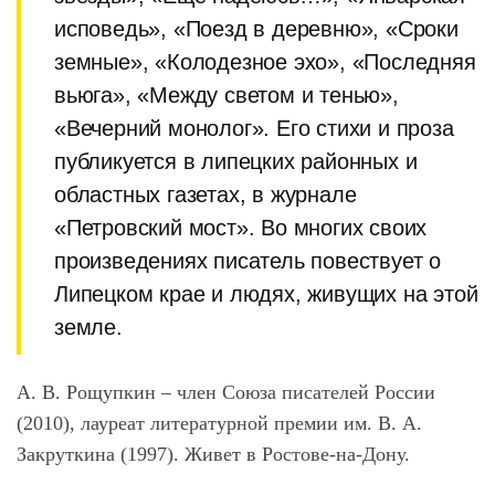
исповедь», «Поезд в деревню», «Сроки
земные», «Колодезное эхо», «Последняя
вьюга», «Между светом и тенью»,
«Вечерний монолог». Его стихи и проза
публикуется в липецких районных и
областных газетах, в журнале
«Петровский мост». Во многих своих
произведениях писатель повествует о
Липецком крае и людях, живущих на этой
земле.
А. В. Рощупкин – член Союза писателей России
(2010), лауреат литературной премии им. В. А.
Закруткина (1997). Живет в Ростове-на-Дону.