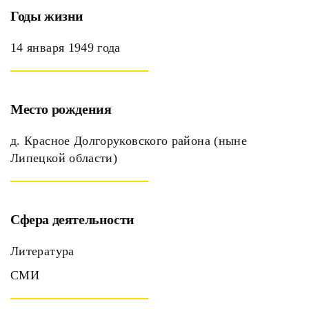
Годы жизни
14 января 1949 года
Место рождения
д. Красное Долгоруковского района (ныне
Липецкой области)
Сфера деятельности
Литература
СМИ