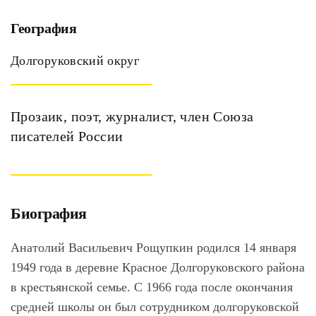
География
Долгоруковский округ
Прозаик, поэт, журналист, член Союза
писателей России
Биография
Анатолий Васильевич Рощупкин родился 14 января
1949 года в деревне Красное Долгоруковского района
в крестьянской семье. С 1966 года после окончания
средней школы он был сотрудником долгоруковской