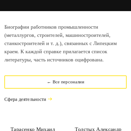
Биографии работников промышленности
(металлургов, строителей, машиностроителей,
станкостроителей и т. д.), связанных с Липецким
краем. К каждой справке прилагается список
литературы, часть источников оцифрована.
← Все персоналии
Сфера деятельности
Тарасенко Михаил
Толстых Александр