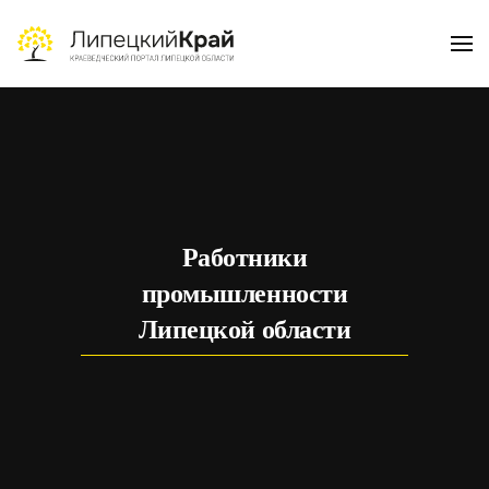
Skip to main content
Работники
промышленности
Липецкой области