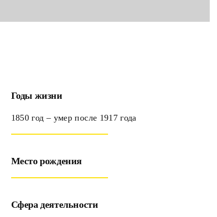
Годы жизни
1850 год – умер после 1917 года
Место рождения
Сфера деятельности