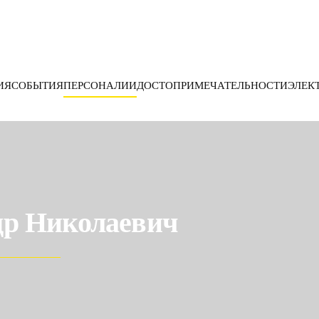
ИЯ
СОБЫТИЯ
ПЕРСОНАЛИИ
ДОСТОПРИМЕЧАТЕЛЬНОСТИ
ЭЛЕК
р Николаевич