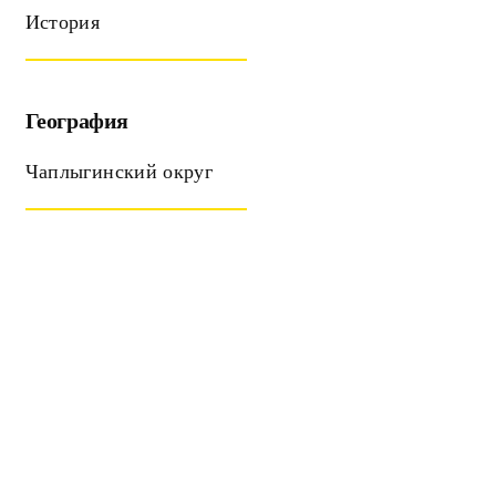
История
География
Чаплыгинский округ