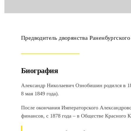
Предводитель дворянства Раненбургского
Биография
Александр Николаевич
Ознобишин
родился в 1
8 мая 1849 года).
После окончания Императорского Александровс
финансов, с 1878 года – в Обществе Красного К