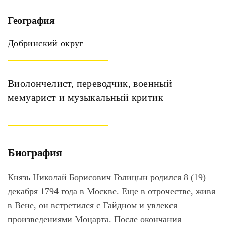
География
Добринский округ
Виолончелист, переводчик, военный
мемуарист и музыкальный критик
Биография
Князь Николай Борисович Голицын родился 8 (19)
декабря 1794 года в Москве. Еще в отрочестве, живя
в Вене, он встретился с Гайдном и увлекся
произведениями Моцарта. После окончания