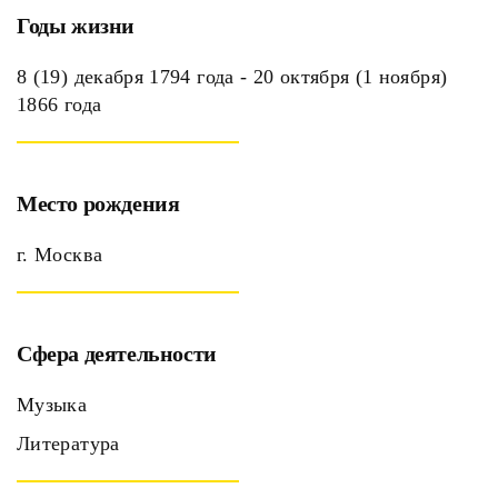
Годы жизни
8 (19) декабря 1794 года - 20 октября (1 ноября)
1866 года
Место рождения
г. Москва
Сфера деятельности
Музыка
Литература