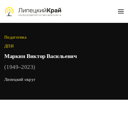
Skip to main content
Педагогика
ДПИ
Маркин Виктор Васильевич
(1949–2023)
Липецкий округ