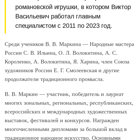
романовской игрушки, в котором Виктор
Васильевич работал главным
специалистом с 2011 по 2023 год.
Среди учеников В. В. Маркина ― Народные мастера
России С. В. Ильина, О. Л. Волокитина, А. С.
Короленко, А. Волокитина, Я. Харина, член Союза
художников России Е. Г. Смолеевская и другие
продолжатели традиционного промысла.
В. В. Маркин ― участник, победитель и лауреат
многих зональных, региональных, республиканских,
всероссийских и международных художественных
выставок, фестивалей и конкурсов. Награжден
многочисленными дипломами за большой вклад в
традиционное народное искусство. Основными