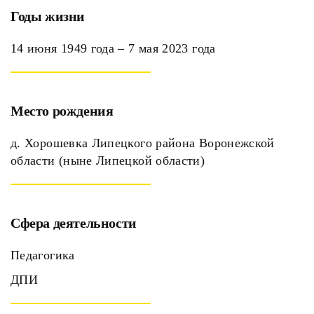
Годы жизни
14 июня 1949 года – 7 мая 2023 года
Место рождения
д. Хорошевка Липецкого района Воронежской
области (ныне Липецкой области)
Сфера деятельности
Педагогика
ДПИ