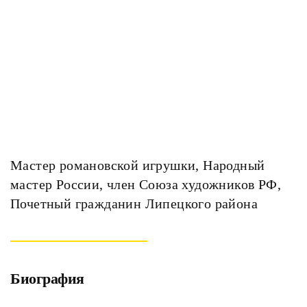
Мастер романовской игрушки, Народный
мастер России, член Союза художников РФ,
Почетный гражданин Липецкого района
Биография