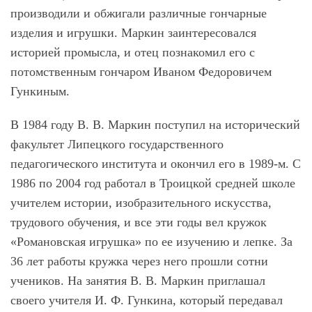
производили и обжигали различные гончарные
изделия и игрушки. Маркин заинтересовался
историей промысла, и отец познакомил его с
потомственным гончаром Иваном Федоровичем
Гункиным.
В 1984 году В. В. Маркин поступил на исторический
факультет Липецкого государственного
педагогического института и окончил его в 1989-м. С
1986 по 2004 год работал в Троицкой средней школе
учителем истории, изобразительного искусства,
трудового обучения, и все эти годы вел кружок
«Романовская игрушка» по ее изучению и лепке. За
36 лет работы кружка через него прошли сотни
учеников. На занятия В. В. Маркин приглашал
своего учителя И. Ф. Гункина, который передавал