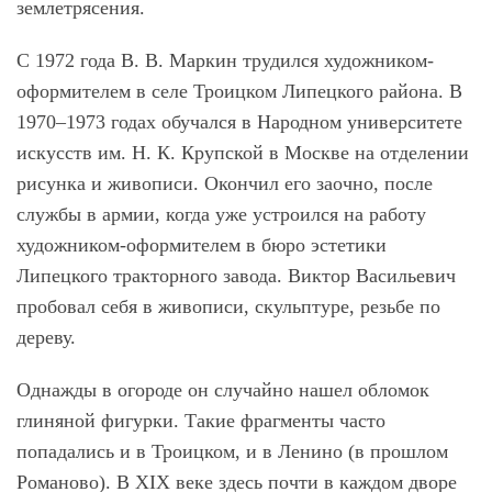
землетрясения.
С 1972 года В. В. Маркин трудился художником-
оформителем в селе Троицком Липецкого района. В
1970–1973 годах обучался в Народном университете
искусств им. Н. К. Крупской в Москве на отделении
рисунка и живописи. Окончил его заочно, после
службы в армии, когда уже устроился на работу
художником-оформителем в бюро эстетики
Липецкого тракторного завода. Виктор Васильевич
пробовал себя в живописи, скульптуре, резьбе по
дереву.
Однажды в огороде он случайно нашел обломок
глиняной фигурки. Такие фрагменты часто
попадались и в Троицком, и в Ленино (в прошлом
Романово). В XIX веке здесь почти в каждом дворе