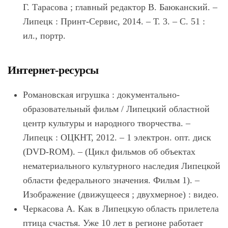
Г. Тарасова ; главный редактор В. Баюканский. –
Липецк : Принт-Сервис, 2014. – Т. 3. – С. 51 :
ил., портр.
Интернет-ресурсы
Романовская игрушка : документально-
образовательный фильм / Липецкий областной
центр культуры и народного творчества. –
Липецк : ОЦКНТ, 2012. – 1 электрон. опт. диск
(DVD-ROM). – (Цикл фильмов об объектах
нематериального культурного наследия Липецкой
области федерального значения. Фильм 1). –
Изображение (движущееся ; двухмерное) : видео.
Черкасова А. Как в Липецкую область прилетела
птица счастья. Уже 10 лет в регионе работает