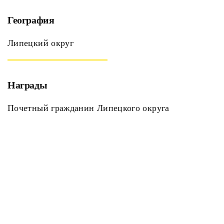
География
Липецкий округ
Награды
Почетный гражданин Липецкого округа