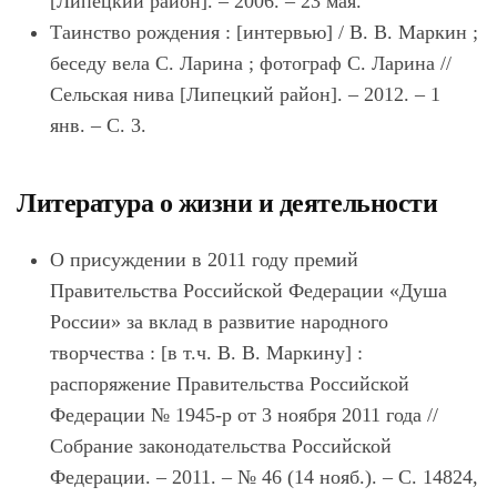
[Липецкий район]. – 2006. – 23 мая.
Таинство рождения : [интервью] / В. В. Маркин ;
беседу вела С. Ларина ; фотограф С. Ларина //
Сельская нива [Липецкий район]. – 2012. – 1
янв. – С. 3.
Литература о жизни и деятельности
О присуждении в 2011 году премий
Правительства Российской Федерации «Душа
России» за вклад в развитие народного
творчества : [в т.ч. В. В. Маркину] :
распоряжение Правительства Российской
Федерации № 1945-р от 3 ноября 2011 года //
Собрание законодательства Российской
Федерации. – 2011. – № 46 (14 нояб.). – С. 14824,