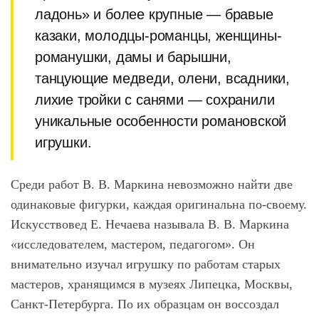
ладонь» и более крупные ― бравые
казаки, молодцы-романцы, женщины-
романушки, дамы и барышни,
танцующие медведи, олени, всадники,
лихие тройки с санями ― сохранили
уникальные особенности романовской
игрушки.
Среди работ В. В. Маркина невозможно найти две
одинаковые фигурки, каждая оригинальна по-своему.
Искусствовед Е. Нечаева называла В. В. Маркина
«исследователем, мастером, педагогом». Он
внимательно изучал игрушку по работам старых
мастеров, хранящимся в музеях Липецка, Москвы,
Санкт-Петербурга. По их образцам он воссоздал