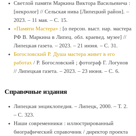
Светлой памяти Маркина Виктора Васильевича :
[некролог] // Сельская нива [Липецкий район]. –
2023. – 11 мая. – С. 15.
«Памяти Мастера»
: [о персон. выст. нар. мастера
РФ В. Маркина в Липец. обл. краевед. музее] //
Липецкая газета. – 2023. – 21 июня. – С. 31.
Богословский Р. Душа мастера живет в его
работах
/ Р. Богословский ; фотограф Г. Логунов
// Липецкая газета. – 2023. – 23 июня. – С. 6.
Справочные издания
Липецкая энциклопедия. – Липецк, 2000. – Т. 2.
– С. 323.
Наши современники : иллюстрированный
биографический справочник / директор проекта