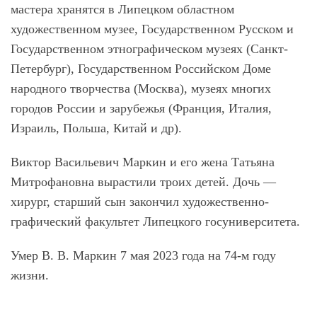
мастера хранятся в Липецком областном
художественном музее, Государственном Русском и
Государственном этнографическом музеях (Санкт-
Петербург), Государственном Российском Доме
народного творчества (Москва), музеях многих
городов России и зарубежья (Франция, Италия,
Израиль, Польша, Китай и др).
Виктор Васильевич Маркин и его жена Татьяна
Митрофановна вырастили троих детей. Дочь ―
хирург, старший сын закончил художественно-
графический факультет Липецкого госуниверситета.
Умер В. В. Маркин 7 мая 2023 года на 74-м году
жизни.