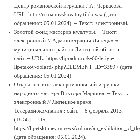
Центр романовской игрушки / А. Черкасова. –
URL: http://romanovskayatoy.tilda.ws/ (дата
обращения: 05.01.2024). – Текст: электронный.
Золотой фонд мастеров культуры. – Текст:
электронный // Администрация Липецкого
муниципального района Липецкой области :
сайт. – URL: https://lipradm.ru/k-60-letiyu-
lipetskoy-oblasti-.php?ELEMENT_ID=3389 / (дата
обращения: 05.01.2024).
Открылась выставка романовской игрушки
народного мастера Виктора Маркина. – Текст :
электронный // Липецкое время.
Телерадиокомпания : сайт. – 8 февраля 2013. –
(18:58). – URL:
https://lipetsktime.ru/news/culture/an_exhibition_of
(дата обращения: 05.01.2024).