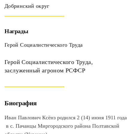
Добринский округ
Награды
Герой Социалистического Труда
Герой Социалистического Труда,
заслуженный агроном РСФСР
Биография
Иван Павлович
Ксёнз
родился 2 (14) июня 1911 года
в с. Пачанцы Миргородского района Полтавской