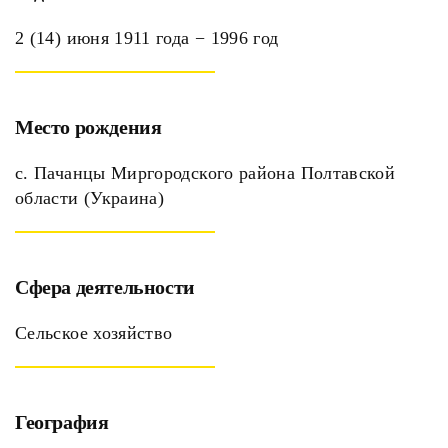
2 (14) июня 1911 года − 1996 год
Место рождения
с. Пачанцы Миргородского района Полтавской
области (Украина)
Сфера деятельности
Сельское хозяйство
География