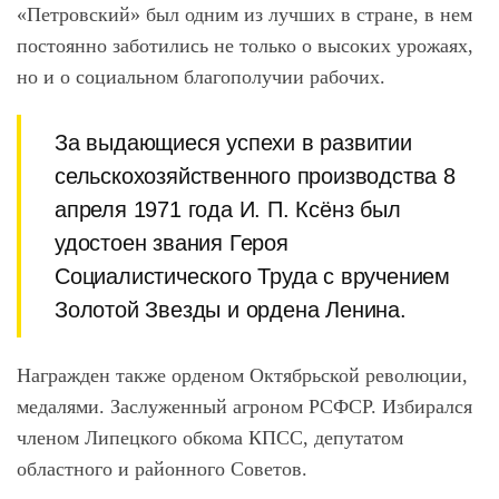
«Петровский» был одним из лучших в стране, в нем
постоянно заботились не только о высоких урожаях,
но и о социальном благополучии рабочих.
За выдающиеся успехи в развитии
сельскохозяйственного производства 8
апреля 1971 года И. П.
Ксёнз
был
удостоен звания Героя
Социалистического Труда с вручением
Золотой Звезды и ордена Ленина.
Награжден также орденом Октябрьской революции,
медалями. Заслуженный агроном РСФСР. Избирался
членом Липецкого обкома КПСС, депутатом
областного и районного Советов.