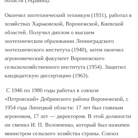
области (Украина).
Окончил зоотехнический техникум (1931), работал в
хозяйствах Харьковской, Воронежской, Киевской
областей. Получил диплом о высшем
зоотехническом образовании Ленинградского
зоотехнического института (1940), затем окончил
агрономический факультет Воронежского
сельскохозяйственного института (1954). Защитил
кандидатскую диссертацию (1963).
С 1946 по 1980 годы работал в совхозе
«Петровский» Добринского района Воронежской, с
1954 года Липецкой области: 17 лет был главным
агрономом, 17 лет — директором. В этой должности
он сменил И. П. Воловченко, который был назначен
министром сельского хозяйства страны. Совхоз