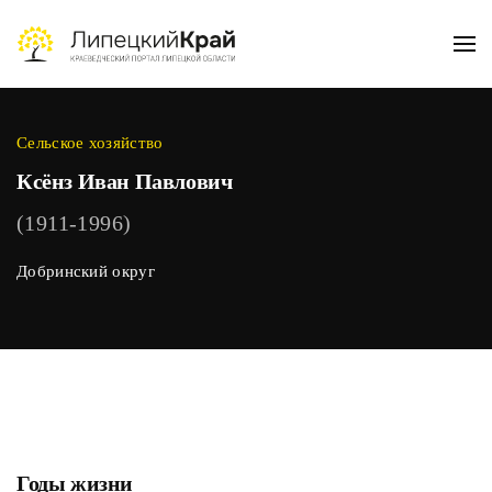
Skip to main content
Сельское хозяйство
Ксёнз Иван Павлович
(1911-1996)
Добринский округ
Годы жизни