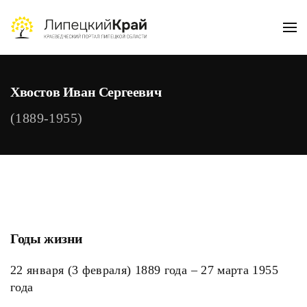
Skip to main content
Хвостов Иван Сергеевич
(1889-1955)
Годы жизни
22 января (3 февраля) 1889 года – 27 марта 1955
года