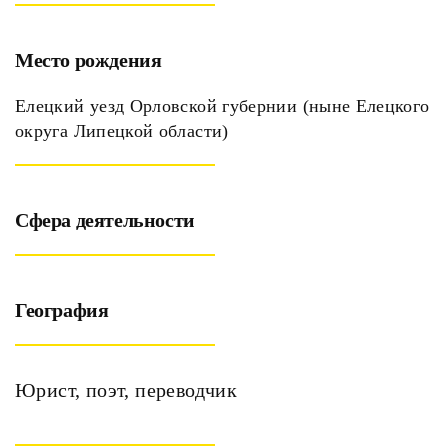
Место рождения
Елецкий уезд Орловской губернии (ныне Елецкого
округа Липецкой области)
Сфера деятельности
География
Юрист, поэт, переводчик