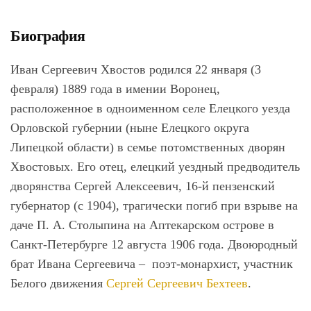
Биография
Иван Сергеевич Хвостов родился 22 января (3
февраля) 1889 года в имении Воронец,
расположенное в одноименном селе Елецкого уезда
Орловской губернии (ныне Елецкого округа
Липецкой области) в семье потомственных дворян
Хвостовых. Его отец, елецкий уездный предводитель
дворянства Сергей Алексеевич, 16-й пензенский
губернатор (с 1904), трагически погиб при взрыве на
даче П. А. Столыпина на Аптекарском острове в
Санкт-Петербурге 12 августа 1906 года. Двоюродный
брат Ивана Сергеевича – поэт-монархист, участник
Белого движения
Сергей Сергеевич Бехтеев
.