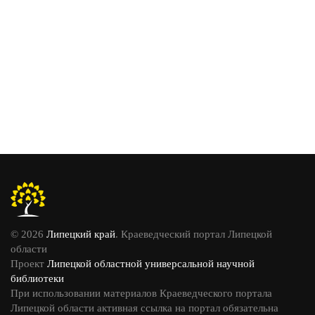
© 2026
Липецкий край
. Краеведческий портал Липецкой
области
Проект
Липецкой областной универсальной научной
библиотеки
При использовании материалов Краеведческого портала
Липецкой области активная ссылка на портал обязательна