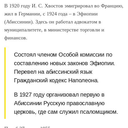
В 1920 году И. С. Хвостов эмигрировал во Францию,
жил в Германии, с 1924 года – в Эфиопии
(Абиссинии). Здесь он работал адвокатом в
муниципалитете, в министерстве торговли и
финансов.
Состоял членом Особой комиссии по
составлению новых законов Эфиопии.
Перевел на абиссинский язык
Гражданский кодекс Наполеона.
В 1927 году организовал первую в
Абиссинии Русскую православную
церковь, где сам служил псаломщиком.