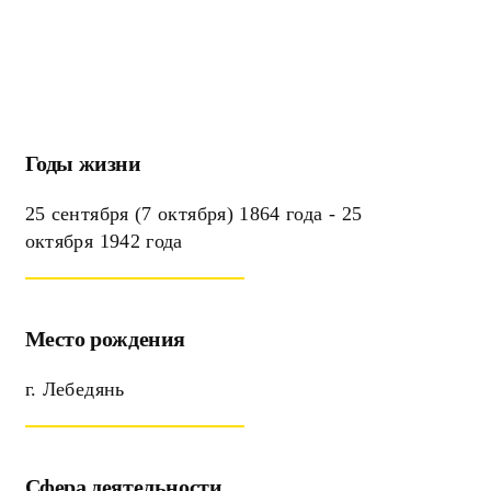
Годы жизни
25 сентября (7 октября) 1864 года - 25
октября 1942 года
Место рождения
г. Лебедянь
Сфера деятельности