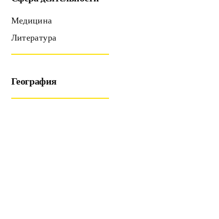
Медицина
Литература
География