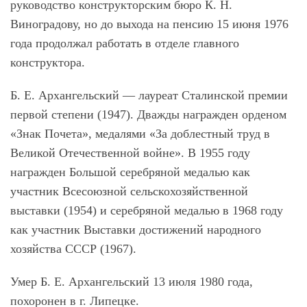
руководство конструкторским бюро К. Н.
Виноградову, но до выхода на пенсию 15 июня 1976
года продолжал работать в отделе главного
конструктора.
Б. Е. Архангельский — лауреат Сталинской премии
первой степени (1947). Дважды награжден орденом
«Знак Почета», медалями «За доблестный труд в
Великой Отечественной войне». В 1955 году
награжден Большой серебряной медалью как
участник Всесоюзной сельскохозяйственной
выставки (1954) и серебряной медалью в 1968 году
как участник Выставки достижений народного
хозяйства СССР (1967).
Умер Б. Е. Архангельский 13 июля 1980 года,
похоронен в г. Липецке.