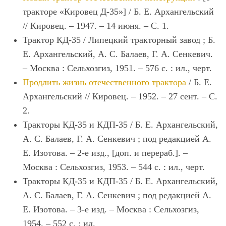
тракторе «Кировец Д-35»] / Б. Е. Архангельский
// Кировец. – 1947. – 14 июня. – С. 1.
Трактор КД-35 / Липецкий тракторный завод ; Б.
Е. Архангельский, А. С. Балаев, Г. А. Сенкевич.
– Москва : Сельхозгиз, 1951. – 576 с. : ил., черт.
Продлить жизнь отечественного трактора
/ Б. Е.
Архангельский // Кировец. – 1952. – 27 сент. – С.
2.
Тракторы КД-35 и КДП-35 / Б. Е. Архангельский,
А. С. Балаев, Г. А. Сенкевич ; под редакцией А.
Е. Изотова. – 2-е изд., [доп. и перераб.]. –
Москва : Сельхозгиз, 1953. – 544 с. : ил., черт.
Тракторы КД-35 и КДП-35 / Б. Е. Архангельский,
А. С. Балаев, Г. А. Сенкевич ; под редакцией А.
Е. Изотова. – 3-е изд. – Москва : Сельхозгиз,
1954. – 552 с. : ил.