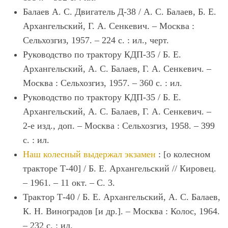
Балаев А. С. Двигатель Д-38 / А. С. Балаев, Б. Е.
Архангельский, Г. А. Сенкевич. – Москва :
Сельхозгиз, 1957. – 224 с. : ил., черт.
Руководство по трактору КДП-35 / Б. Е.
Архангельский, А. С. Балаев, Г. А. Сенкевич. –
Москва : Сельхозгиз, 1957. – 360 с. : ил.
Руководство по трактору КДП-35 / Б. Е.
Архангельский, А. С. Балаев, Г. А. Сенкевич. –
2-е изд., доп. – Москва : Сельхозгиз, 1958. – 399
с. : ил.
Наш колесный выдержал экзамен
: [о колесном
тракторе Т-40] / Б. Е. Архангельский // Кировец.
– 1961. – 11 окт. – С. 3.
Трактор Т-40 / Б. Е. Архангельский, А. С. Балаев,
К. Н. Виноградов [и др.]. – Москва : Колос, 1964.
– 232 с. : ил.