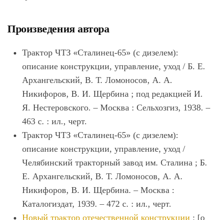
Произведения автора
Трактор ЧТЗ «Сталинец-65» (с дизелем):
описание конструкции, управление, уход / Б. Е.
Архангельский, В. Т. Ломоносов, А. А.
Никифоров, В. И. Щербина ; под редакцией И.
Я. Нестеровского. – Москва : Сельхозгиз, 1938. –
463 с. : ил., черт.
Трактор ЧТЗ «Сталинец-65» (с дизелем):
описание конструкции, управление, уход /
Челябинский тракторный завод им. Сталина ; Б.
Е. Архангельский, В. Т. Ломоносов, А. А.
Никифоров, В. И. Щербина. – Москва :
Каталогиздат, 1939. – 472 с. : ил., черт.
Новый трактор отечественной конструкции
: [о