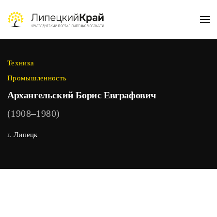
Skip to main content
Техника
Промышленность
Архангельский Борис Евграфович
(1908–1980)
г. Липецк