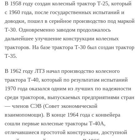
В 1958 году создан колесный трактор Т-25, который
с 1960 года, после государственных испытаний и
доводки, пошел в серийное производство под маркой
Т-30. Одновременно заводом продолжалось
дальнейшее улучшение конструкции колесных
тракторов. На базе трактора Т-30 был создан трактор
Т-35.
В 1962 году ЛТЗ начал производство колесного
трактора Т-40, который по результатам испытаний
1970 года оказался одним из лучших по надежности
среди тракторов, выпускаемых предприятиями стран
— членов СЭВ (Совет экономической
взаимопомощи). В конце 1964 года с конвейера
сошли первые колесные тракторы Т-40А,
отличавшиеся простотой конструкции, доступной