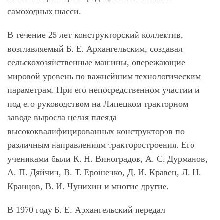
самоходных шасси.
В течение 25 лет конструкторский коллектив,
возглавляемый Б. Е. Архангельским, создавал
сельскохозяйственные машины, опережающие
мировой уровень по важнейшим технологическим
параметрам. При его непосредственном участии и
под его руководством на Липецком тракторном
заводе выросла целая плеяда
высококвалифицированных конструкторов по
различным направлениям тракторостроения. Его
учениками были К. Н. Виноградов, А. С. Дурманов,
А. П. Дяйчин, В. Т. Ерошенко, Д. И. Кравец, Л. Н.
Кранцов, В. И. Чунихин и многие другие.
В 1970 году Б. Е. Архангельский передал