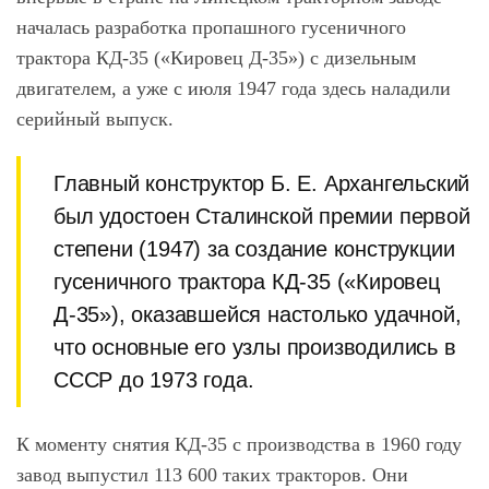
началась разработка пропашного гусеничного
трактора КД-35 («Кировец Д-35») с дизельным
двигателем, а уже с июля 1947 года здесь наладили
серийный выпуск.
Главный конструктор Б. Е. Архангельский
был удостоен Сталинской премии первой
степени (1947) за создание конструкции
гусеничного трактора КД-35 («Кировец
Д-35»), оказавшейся настолько удачной,
что основные его узлы производились в
СССР до 1973 года.
К моменту снятия КД-35 с производства в 1960 году
завод выпустил 113 600 таких тракторов. Они