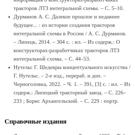
тракторов ЛТЗ интегральной схемы. – С. 5–10.
Дурманов А. С. Далекое прошлое и недавнее
будущее... : из истории создания тракторов
интегральной схемы в России / А. С. Дурманов.
– Липецк, 2014. – 304 с. : ил. – Из содерж.: О
конструкторах-разработчиках тракторов ЛТЗ
интегральной схемы. – С. 44–53.
Нутельс Г. Шедевры концептуального искусства /
Г. Нутельс. – 2-е изд., перераб. и доп. –
Черноголовка, 2022. – Ч. 1. – 391, [3] с. : ил. – Из
содерж.: Липецкий тракторный завод. – С. 226–
233 ; Борис Архангельский. – С. 229 : портр.
Справочные издания