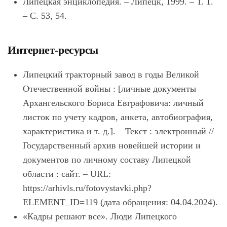
Липецкая энциклопедия. – Липецк, 1999. – Т. 1.
– С. 53, 54.
Интернет-ресурсы
Липецкий тракторный завод в годы Великой
Отечественной войны : [личные документы
Архангельского Бориса Евграфовича: личный
листок по учету кадров, анкета, автобиография,
характеристика и т. д.]. – Текст : электронный //
Государственный архив новейшей истории и
документов по личному составу Липецкой
области : сайт. – URL:
https://arhivls.ru/fotovystavki.php?
ELEMENT_ID=119 (дата обращения: 04.04.2024).
«Кадры решают все». Люди Липецкого