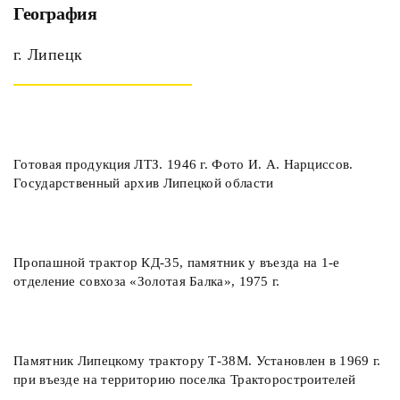
География
г. Липецк
Готовая продукция ЛТЗ. 1946 г. Фото И. А. Нарциссов.
Государственный архив Липецкой области
Пропашной трактор КД-35, памятник у въезда на 1-е
отделение совхоза «Золотая Балка», 1975 г.
Памятник Липецкому трактору Т-38М. Установлен в 1969 г.
при въезде на территорию поселка Тракторостроителей