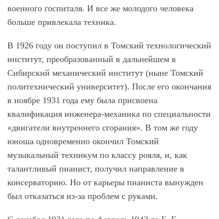
военного госпиталя. И все же молодого человека
больше привлекала техника.
В 1926 году он поступил в Томский технологический
институт, преобразованный в дальнейшем в
Сибирский механический институт (ныне Томский
политехнический университет). После его окончания
в ноябре 1931 года ему была присвоена
квалификация инженера-механика по специальности
«двигатели внутреннего сгорания». В том же году
юноша одновременно окончил Томский
музыкальный техникум по классу рояля, и, как
талантливый пианист, получил направление в
консерваторию. Но от карьеры пианиста вынужден
был отказаться из-за проблем с руками.