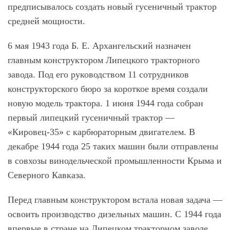
предписывалось создать новый гусеничный трактор
средней мощности.
6 мая 1943 года Б. Е. Архангельский назначен
главным конструктором Липецкого тракторного
завода. Под его руководством 11 сотрудников
конструкторского бюро за короткое время создали
новую модель трактора. 1 июня 1944 года собран
первый липецкий гусеничный трактор —
«Кировец-35» с карбюраторным двигателем. В
декабре 1944 года 25 таких машин были отправлены
в совхозы винодельческой промышленности Крыма и
Северного Кавказа.
Перед главным конструктором встала новая задача —
освоить производство дизельных машин. С 1944 года
впервые в стране на Липецком тракторном заводе