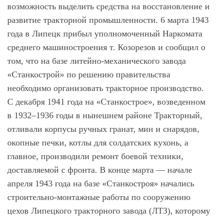
возможность выделить средства на восстановление и
развитие тракторной промышленности. 6 марта 1943
года в Липецк прибыл уполномоченный Наркомата
среднего машиностроения т. Козорезов и сообщил о
том, что на базе литейно-механического завода
«Станкострой» по решению правительства
необходимо организовать тракторное производство.
С декабря 1941 года на «Станкострое», возведенном
в 1932–1936 годы в нынешнем районе Тракторный,
отливали корпусы ручных гранат, мин и снарядов,
окопные печки, котлы для солдатских кухонь, а
главное, производили ремонт боевой техники,
доставляемой с фронта. В конце марта — начале
апреля 1943 года на базе «Станкостроя» начались
строительно-монтажные работы по сооружению
цехов Липецкого тракторного завода (ЛТЗ), которому