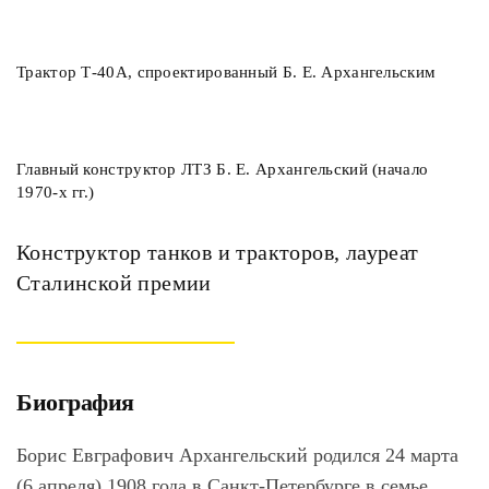
Трактор Т-40А, спроектированный Б. Е. Архангельским
Главный конструктор ЛТЗ Б. Е. Архангельский (начало
1970-х гг.)
Конструктор танков и тракторов, лауреат
Сталинской премии
Биография
Борис Евграфович Архангельский родился 24 марта
(6 апреля) 1908 года в Санкт-Петербурге в семье