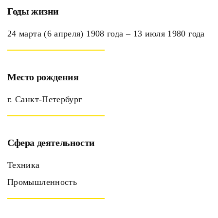
Годы жизни
24 марта (6 апреля) 1908 года – 13 июля 1980 года
Место рождения
г. Санкт-Петербург
Сфера деятельности
Техника
Промышленность