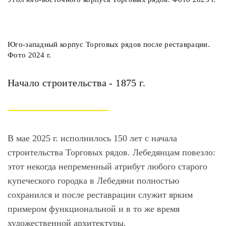
Юго-западный корпус Торговых рядов после реставрации.
Фото 2024 г.
Начало строительства - 1875 г.
В мае 2025 г. исполнилось 150 лет с начала
строительства Торговых рядов. Лебедянцам повезло:
этот некогда непременный атрибут любого старого
купеческого городка в Лебедяни полностью
сохранился и после реставрации служит ярким
примером функциональной и в то же время
художественной архитектуры.