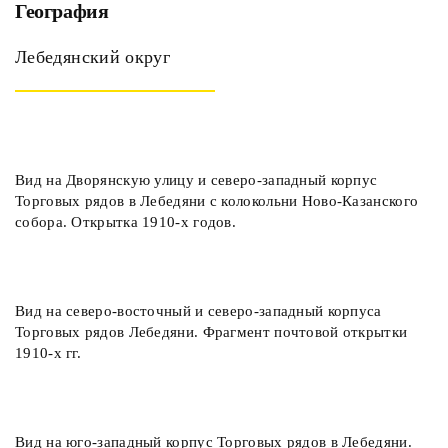
География
Лебедянский округ
Вид на Дворянскую улицу и северо-западный корпус
Торговых рядов в Лебедяни с колокольни Ново-Казанского
собора. Открытка 1910-х годов.
Вид на северо-восточный и северо-западный корпуса
Торговых рядов Лебедяни. Фрагмент почтовой открытки
1910-х гг.
Вид на юго-западный корпус Торговых рядов в Лебедяни.