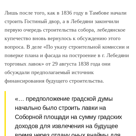
Лишь после того, как в 1836 году в Тамбове начали
строить Гостиный двор, а в Лебедяни закончили
первую очередь строительства собора, лебедянское
купечество вновь вернулось к обсуждению этого
вопроса. В деле «По указу строительной комиссии и
поверке плана и фасада на построение в г. Лебедяни
торговых лавок» от 29 августа 1838 года они
обсуждали предполагаемый источник
финансирования будущего строительства.
«… предположение градской думы
начально было строить лавки на
Соборной площади на сумму градских
доходов для извлечения на будущее
время через отдачу оных внаймы для