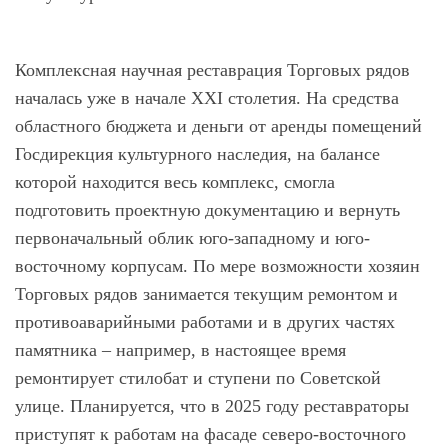
Комплексная научная реставрация Торговых рядов
началась уже в начале XXI столетия. На средства
областного бюджета и деньги от аренды помещений
Госдирекция культурного наследия, на балансе
которой находится весь комплекс, смогла
подготовить проектную документацию и вернуть
первоначальный облик юго-западному и юго-
восточному корпусам. По мере возможности хозяин
Торговых рядов занимается текущим ремонтом и
противоаварийными работами и в других частях
памятника – например, в настоящее время
ремонтирует стилобат и ступени по Советской
улице. Планируется, что в 2025 году реставраторы
приступят к работам на фасаде северо-восточного