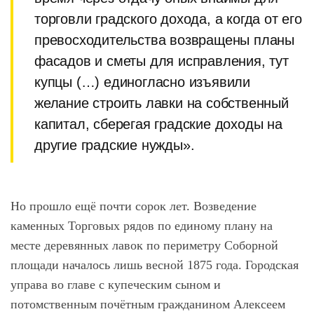
торговли градского дохода, а когда от его
превосходительства возвращены планы
фасадов и сметы для исправления, тут
купцы (…) единогласно изъявили
желание строить лавки на собственный
капитал, сберегая градские доходы на
другие градские нужды».
Но прошло ещё почти сорок лет. Возведение
каменных Торговых рядов по единому плану на
месте деревянных лавок по периметру Соборной
площади началось лишь весной 1875 года. Городская
управа во главе с купеческим сыном и
потомственным почётным гражданином Алексеем