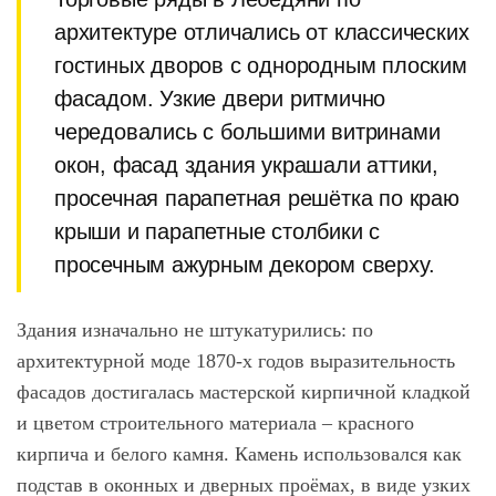
архитектуре отличались от классических
гостиных дворов с однородным плоским
фасадом. Узкие двери ритмично
чередовались с большими витринами
окон, фасад здания украшали аттики,
просечная парапетная решётка по краю
крыши и парапетные столбики с
просечным ажурным декором сверху.
Здания изначально не штукатурились: по
архитектурной моде 1870-х годов выразительность
фасадов достигалась мастерской кирпичной кладкой
и цветом строительного материала – красного
кирпича и белого камня. Камень использовался как
подстав в оконных и дверных проёмах, в виде узких