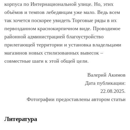
корпуса по Интернациональной улице. Но, этих
объёмов и темпов лебедянцам уже мало. Ведь всем
так хочется поскорее увидеть Торговые ряды в их
первозданном краснокирпичном виде. Проводимое
районной администрацией благоустройство
прилегающей территории и установка владельцами
магазинов новых стилизованных вывесок –
совместные шаги к этой общей цели.
Валерий Акимов
Дата публикации:
22.08.2025.
Фотографии предоставлены автором статьи
Литература