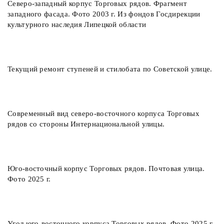
Северо-западный корпус Торговых рядов. Фрагмент
западного фасада. Фото 2003 г. Из фондов Госдирекции
культурного наследия Липецкой области
Текущий ремонт ступеней и стилобата по Советской улице.
Современный вид северо-восточного корпуса Торговых
рядов со стороны Интернациональной улицы.
Юго-восточный корпус Торговых рядов. Почтовая улица.
Фото 2025 г.
Угол юго-восточного корпуса Торговых рядов. Фото 2025 г.