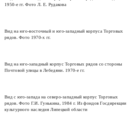
1950-е гг. Фото Л. Е. Рудакова
Вид на юго-восточный и юго-западный корпуса Торговых
рядов. Фото 1970-х гг.
Вид на юго-западный корпус Торговых рядов со стороны
Почтовой улицы в Лебедяни. 1970-е гг.
Вид с юго-запада на северо-западный корпус Торговых
рядов. Фото Г.И. Гунькина, 1984 г. Из фондов Госдирекции
культурного наследия Липецкой области