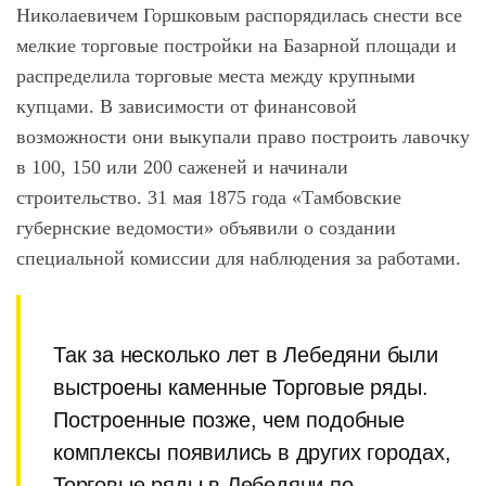
Николаевичем Горшковым распорядилась снести все
мелкие торговые постройки на Базарной площади и
распределила торговые места между крупными
купцами. В зависимости от финансовой
возможности они выкупали право построить лавочку
в 100, 150 или 200 саженей и начинали
строительство. 31 мая 1875 года «Тамбовские
губернские ведомости» объявили о создании
специальной комиссии для наблюдения за работами.
Так за несколько лет в Лебедяни были
выстроены каменные Торговые ряды.
Построенные позже, чем подобные
комплексы появились в других городах,
Торговые ряды в Лебедяни по