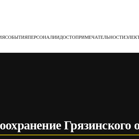
ИЯ
СОБЫТИЯ
ПЕРСОНАЛИИ
ДОСТОПРИМЕЧАТЕЛЬНОСТИ
ЭЛЕК
оохранение Грязинского 