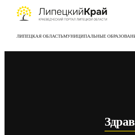
Skip to main content
ЛИПЕЦКАЯ ОБЛАСТЬ
МУНИЦИПАЛЬНЫЕ ОБРАЗОВАН
Здрав