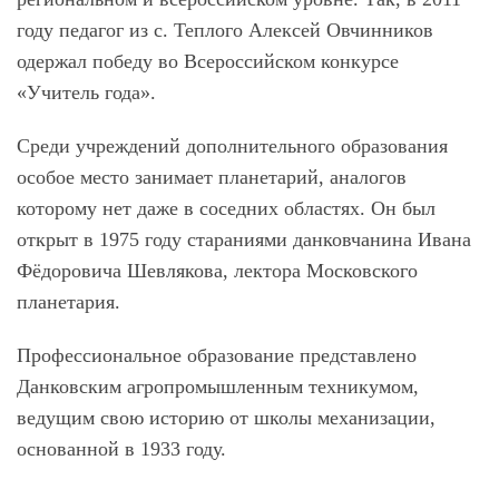
году педагог из с. Теплого Алексей Овчинников
одержал победу во Всероссийском конкурсе
«Учитель года».
Среди учреждений дополнительного образования
особое место занимает планетарий, аналогов
которому нет даже в соседних областях. Он был
открыт в 1975 году стараниями данковчанина Ивана
Фёдоровича Шевлякова, лектора Московского
планетария.
Профессиональное образование представлено
Данковским агропромышленным техникумом,
ведущим свою историю от школы механизации,
основанной в 1933 году.