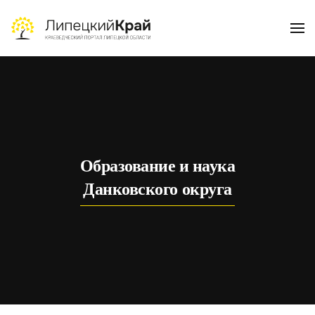
Skip to main content
Образование и наука
Данковского округа