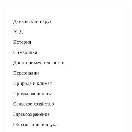
Данковский округ
АТД
История
Символика
Достопримечательности
Персоналии
Природа и климат
Промышленность
Сельское хозяйство
Здравоохранение
Образование и наука