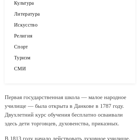
Культура
Литература
Искусство
Религия
Спорт
Туризм
СМИ
Первая государственная школа — малое народное
училище — была открыта в Данкове в 1787 году.
Двухлетний курс обучения бесплатно осваивали
здесь дети торговцев, духовенства, приказных.
В 1813 году начало действовать духовное училище,