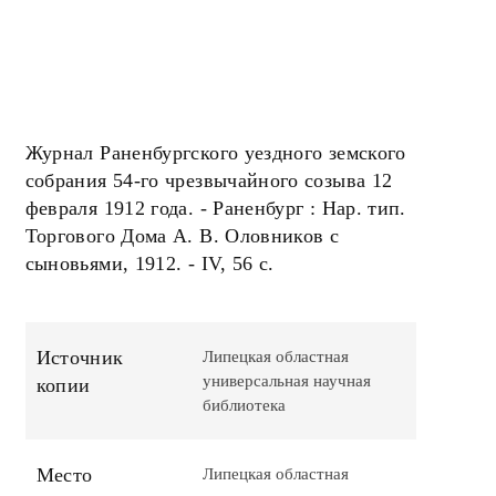
Журнал Раненбургского уездного земского
собрания 54-го чрезвычайного созыва 12
февраля 1912 года. - Раненбург : Нар. тип.
Торгового Дома А. В. Оловников с
сыновьями, 1912. - IV, 56 с.
Источник
Липецкая областная
универсальная научная
копии
библиотека
Место
Липецкая областная