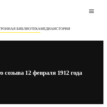
ТРОННАЯ БИБЛИОТЕКА
МЕДИА
ИСТОРИИ
о созыва 12 февраля 1912 года