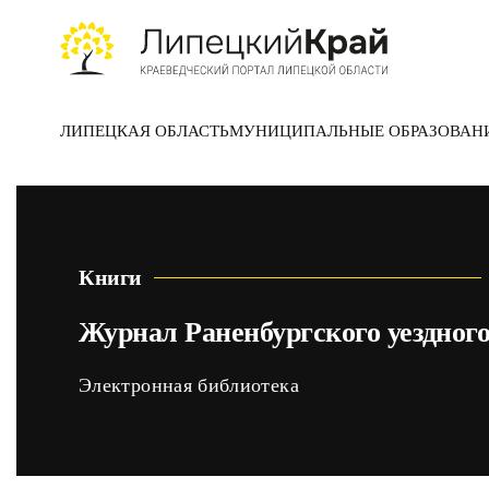
Skip to main content
ЛИПЕЦКАЯ ОБЛАСТЬ
МУНИЦИПАЛЬНЫЕ ОБРАЗОВАН
Книги
Журнал Раненбургского уездного
Электронная библиотека