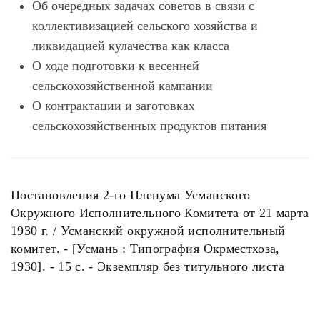
Об очередных задачах советов в связи с
коллективизацией сельского хозяйства и
ликвидацией кулачества как класса
О ходе подготовки к весенней
сельскохозяйственной кампании
О контрактации и заготовках
сельскохозяйственных продуктов питания
Постановления 2-го Пленума Усманского
Окружного Исполнительного Комитета от 21 марта
1930 г. / Усманский окружной исполнительный
комитет. - [Усмань : Типография Окрместхоза,
1930]. - 15 с. - Экземпляр без титульного листа