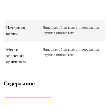
Источник
Липецкая областная универсальная
научная библиотека
копии
Место
Липецкая областная универсальная
научная библиотека
хранения
оригинала
Содержание