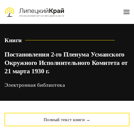
Skip to main content
Книги
Постановления 2-го Пленума Усманского
Окружного Исполнительного Комитета от
21 марта 1930 г.
Электронная библиотека
Полный текст книги →