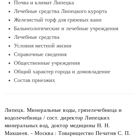
Почва и климат Липецка
Лечебные средства Липецкого курорта
Железистый торф для грязевых ванн
Бальнеологические и лечебные учреждения
Лечебные средства
Условия местной жизни
Справочные сведения
Общественные учреждения
Общий характер города и домовладение
Состав приезжих
Липецк. Минеральные воды, грязелечебница и
водолечебница / сост. директор Липецких
минеральных вод, доктор медицины Н. Н.
Макшеев. - Москва : Товарищество Печатня С. П.