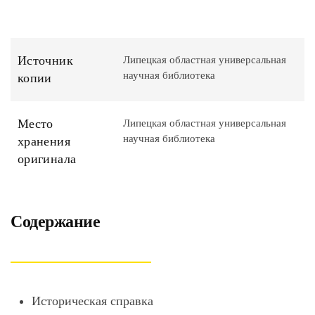
Источник
Липецкая областная универсальная
научная библиотека
копии
Место
Липецкая областная универсальная
научная библиотека
хранения
оригинала
Содержание
Историческая справка