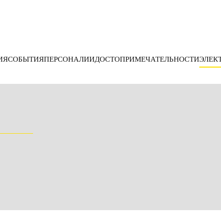
ИЯ
СОБЫТИЯ
ПЕРСОНАЛИИ
ДОСТОПРИМЕЧАТЕЛЬНОСТИ
ЭЛЕК