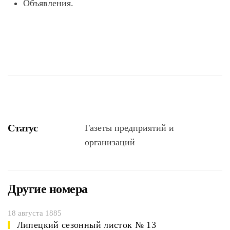
Объявления.
Статус
Газеты предприятий и
организаций
Другие номера
18 августа 1885
Липецкий сезонный листок № 13