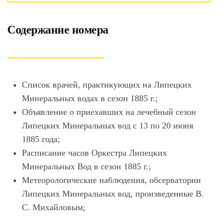
Содержание номера
Список врачей, практикующих на Липецких
Минеральных водах в сезон 1885 г.;
Объявление о приехавших на лечебный сезон
Липецких Минеральных вод с 13 по 20 июня
1885 года;
Расписание часов Оркестра Липецких
Минеральных Вод в сезон 1885 г.;
Метеорологические наблюдения, обсерватории
Липецких Минеральных вод, произведенные В.
С. Михайловым;