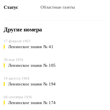
Статус
Областные газеты
Другие номера
17 февраля 1963
Ленинское знамя № 41
30 мая 1956
Ленинское знамя № 105
19 августа 1964
Ленинское знамя № 194
04 сентября 1956
Ленинское знамя № 174