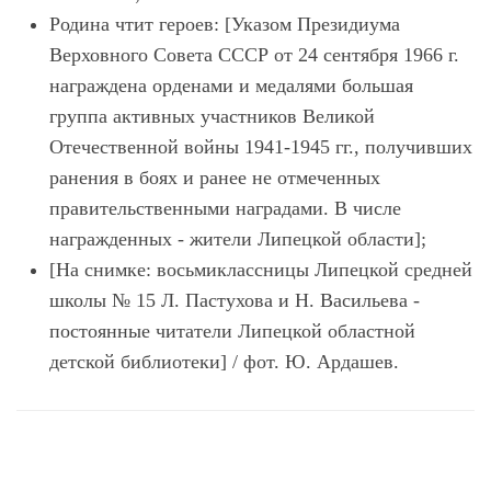
Родина чтит героев: [Указом Президиума
Верховного Совета СССР от 24 сентября 1966 г.
награждена орденами и медалями большая
группа активных участников Великой
Отечественной войны 1941-1945 гг., получивших
ранения в боях и ранее не отмеченных
правительственными наградами. В числе
награжденных - жители Липецкой области];
[На снимке: восьмиклассницы Липецкой средней
школы № 15 Л. Пастухова и Н. Васильева -
постоянные читатели Липецкой областной
детской библиотеки] / фот. Ю. Ардашев.