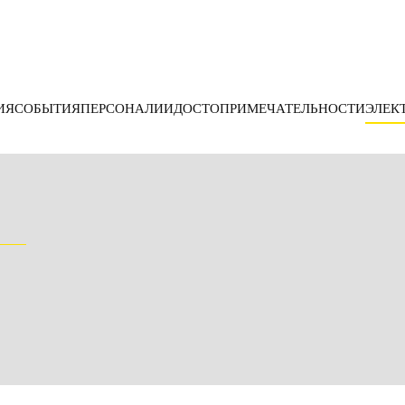
ИЯ
СОБЫТИЯ
ПЕРСОНАЛИИ
ДОСТОПРИМЕЧАТЕЛЬНОСТИ
ЭЛЕК