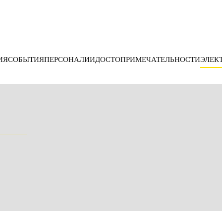
ИЯ
СОБЫТИЯ
ПЕРСОНАЛИИ
ДОСТОПРИМЕЧАТЕЛЬНОСТИ
ЭЛЕК