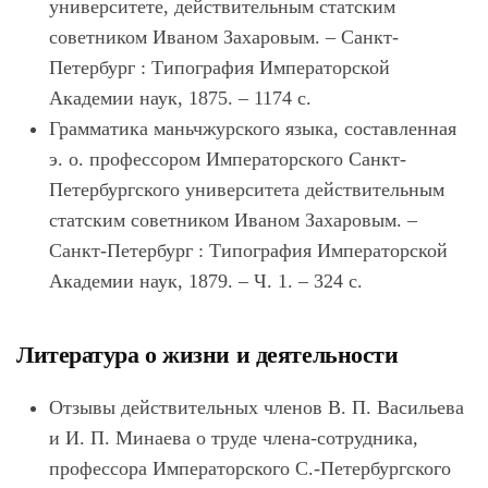
университете, действительным статским
советником Иваном Захаровым. – Санкт-
Петербург : Типография Императорской
Академии наук, 1875. – 1174 с.
Грамматика маньчжурского языка, составленная
э. о. профессором Императорского Санкт-
Петербургского университета действительным
статским советником Иваном Захаровым. –
Санкт-Петербург : Типография Императорской
Академии наук, 1879. – Ч. 1. – 324 с.
Литература о жизни и деятельности
Отзывы действительных членов В. П. Васильева
и И. П. Минаева о труде члена-сотрудника,
профессора Императорского С.-Петербургского