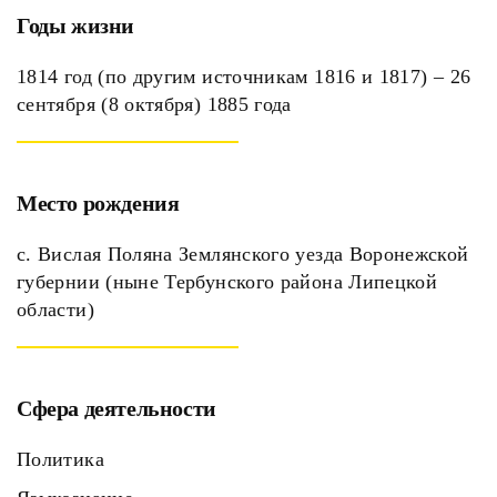
Годы жизни
1814 год (по другим источникам 1816 и 1817) – 26
сентября (8 октября) 1885 года
Место рождения
с. Вислая Поляна Землянского уезда Воронежской
губернии (ныне Тербунского района Липецкой
области)
Сфера деятельности
Политика