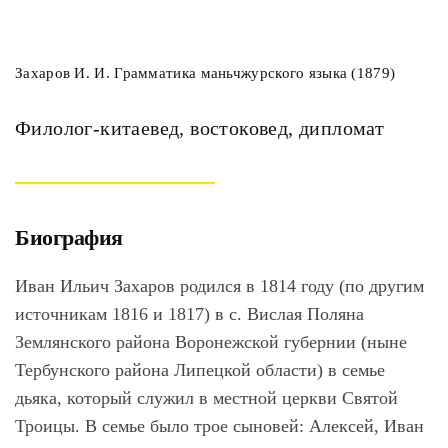
Захаров И. И. Грамматика маньчжурского языка (1879)
Филолог-китаевед, востоковед, дипломат
Биография
Иван Ильич Захаров родился в 1814 году (по другим
источникам 1816 и 1817) в с. Вислая Поляна
Землянского района Воронежской губернии (ныне
Тербунского района Липецкой области) в семье
дьяка, который служил в местной церкви Святой
Троицы. В семье было трое сыновей: Алексей, Иван