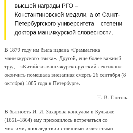
высшей награды РГО –
Константиновской медали, а от Санкт-
Петербургского университета – степени
доктора маньчжурской словесности.
В 1879 году им была издана «Грамматика
маньчжурского языка». Другой, еще более важный
труд – «Китайско-маньчжурско-русский лексикон» –
окончить помешала внезапная смерть 26 сентября (8
октября) 1885 года в Петербурге.
Н. В. Глотова
В бытность И. И. Захарова консулом в Кульдже
(1851–1864) ему приходилось встречаться со
многими, впоследствии ставшими известными