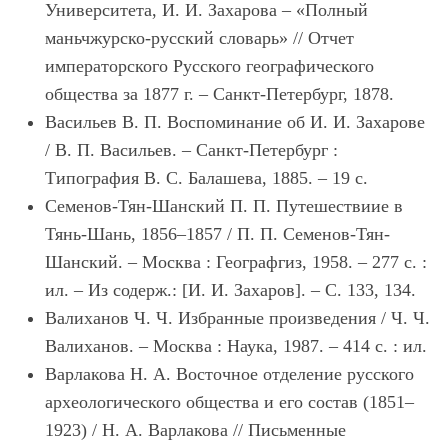
Университета, И. И. Захарова – «Полный
маньчжурско-русский словарь» // Отчет
императорского Русского географического
общества за 1877 г. – Санкт-Петербург, 1878.
Васильев В. П. Воспоминание об И. И. Захарове
/ В. П. Васильев. – Санкт-Петербург :
Типография В. С. Балашева, 1885. – 19 с.
Семенов-Тян-Шанский П. П. Путешествиие в
Тянь-Шань, 1856–1857 / П. П. Семенов-Тян-
Шанский. – Москва : Географгиз, 1958. – 277 с. :
ил. – Из содерж.: [И. И. Захаров]. – С. 133, 134.
Валиханов Ч. Ч. Избранные произведения / Ч. Ч.
Валиханов. – Москва : Наука, 1987. – 414 с. : ил.
Варлакова Н. А. Восточное отделение русского
археологического общества и его состав (1851–
1923) / Н. А. Варлакова // Письменные