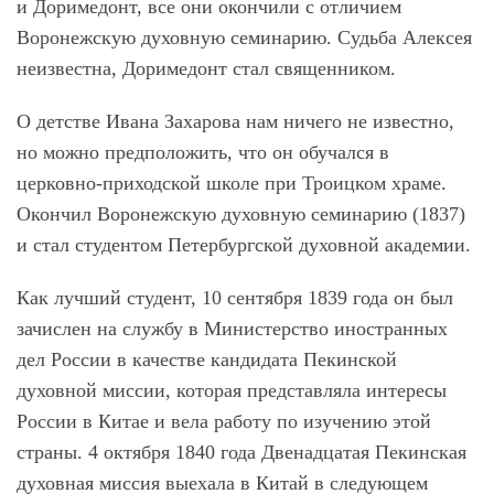
и Доримедонт, все они окончили с отличием
Воронежскую духовную семинарию. Судьба Алексея
неизвестна, Доримедонт стал священником.
О детстве Ивана Захарова нам ничего не известно,
но можно предположить, что он обучался в
церковно-приходской школе при Троицком храме.
Окончил Воронежскую духовную семинарию (1837)
и стал студентом Петербургской духовной академии.
Как лучший студент, 10 сентября 1839 года он был
зачислен на службу в Министерство иностранных
дел России в качестве кандидата Пекинской
духовной миссии, которая представляла интересы
России в Китае и вела работу по изучению этой
страны. 4 октября 1840 года Двенадцатая Пекинская
духовная миссия выехала в Китай в следующем