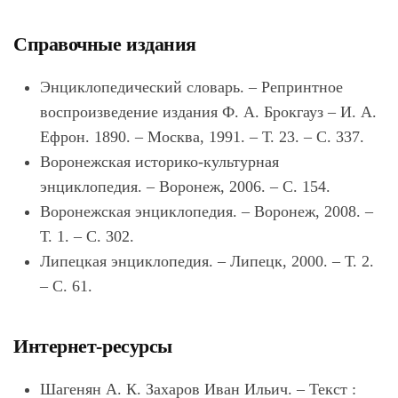
Справочные издания
Энциклопедический словарь. – Репринтное
воспроизведение издания Ф. А. Брокгауз – И. А.
Ефрон. 1890. – Москва, 1991. – Т. 23. – С. 337.
Воронежская историко-культурная
энциклопедия. – Воронеж, 2006. – С. 154.
Воронежская энциклопедия. – Воронеж, 2008. –
Т. 1. – С. 302.
Липецкая энциклопедия. – Липецк, 2000. – Т. 2.
– С. 61.
Интернет-ресурсы
Шагенян А. К. Захаров Иван Ильич. – Текст :