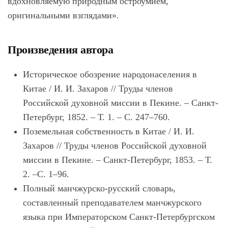
вдохновляемую природным остроумием,
оригинальными взглядами».
Произведения автора
Историческое обозрение народонаселения в
Китае / И. И. Захаров // Труды членов
Российской духовной миссии в Пекине. – Санкт-
Петербург, 1852. – Т. 1. – С. 247–760.
Поземельная собственность в Китае / И. И.
Захаров // Труды членов Российской духовной
миссии в Пекине. – Санкт-Петербург, 1853. – Т.
2. –С. 1–96.
Полный манчжурско-русский словарь,
составленный преподавателем манчжурского
языка при Императорском Санкт-Петербургском