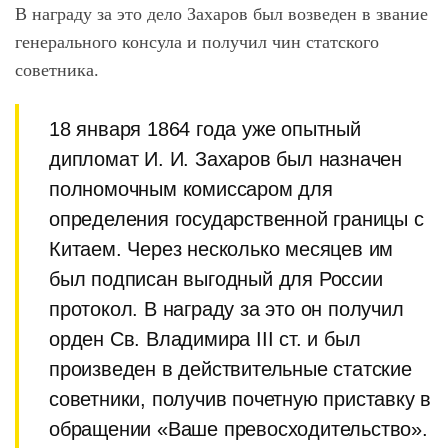
В награду за это дело Захаров был возведен в звание
генерального консула и получил чин статского
советника.
18 января 1864 года уже опытный
дипломат И. И. Захаров был назначен
полномочным комиссаром для
определения государственной границы с
Китаем. Через несколько месяцев им
был подписан выгодный для России
протокол. В награду за это он получил
орден Св. Владимира III ст. и был
произведен в действительные статские
советники, получив почетную приставку в
обращении «Ваше превосходительство».