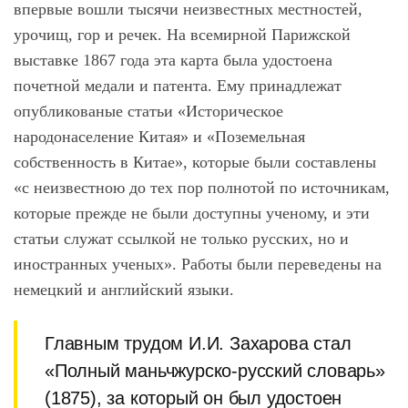
впервые вошли тысячи неизвестных местностей,
урочищ, гор и речек. На всемирной Парижской
выставке 1867 года эта карта была удостоена
почетной медали и патента. Ему принадлежат
опубликованые статьи «Историческое
народонаселение Китая» и «Поземельная
собственность в Китае», которые были составлены
«с неизвестною до тех пор полнотой по источникам,
которые прежде не были доступны ученому, и эти
статьи служат ссылкой не только русских, но и
иностранных ученых». Работы были переведены на
немецкий и английский языки.
Главным трудом И.И. Захарова стал
«Полный маньчжурско-русский словарь»
(1875), за который он был удостоен