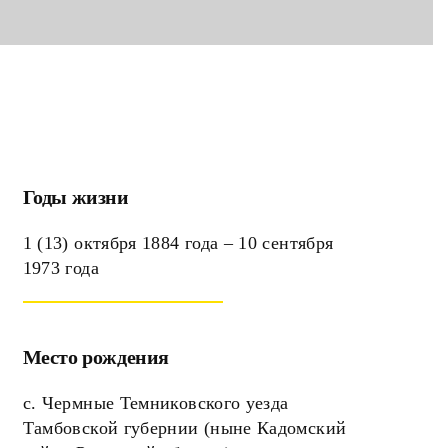
Годы жизни
1 (13) октября 1884 года – 10 сентября
1973 года
Место рождения
с. Чермные Темниковского уезда
Тамбовской губернии (ныне Кадомский