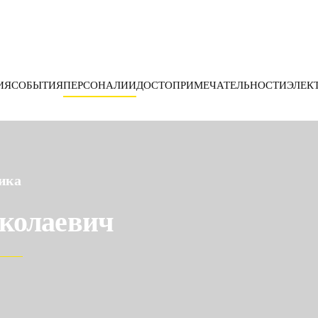
ИЯ
СОБЫТИЯ
ПЕРСОНАЛИИ
ДОСТОПРИМЕЧАТЕЛЬНОСТИ
ЭЛЕК
ика
колаевич