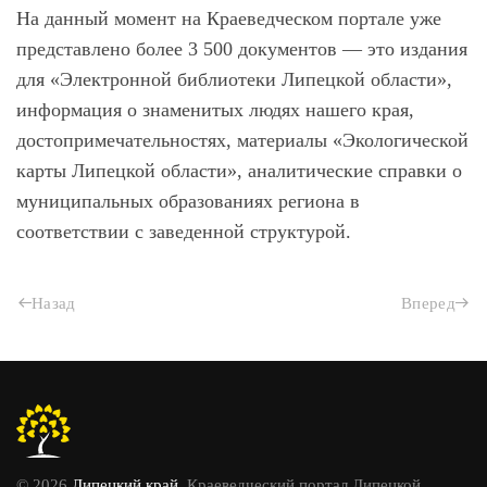
На данный момент на Краеведческом портале уже
представлено более 3 500 документов — это издания
для «Электронной библиотеки Липецкой области»,
информация о знаменитых людях нашего края,
достопримечательностях, материалы «Экологической
карты Липецкой области», аналитические справки о
муниципальных образованиях региона в
соответствии с заведенной структурой.
Назад
Вперед
© 2026
Липецкий край
. Краеведческий портал Липецкой