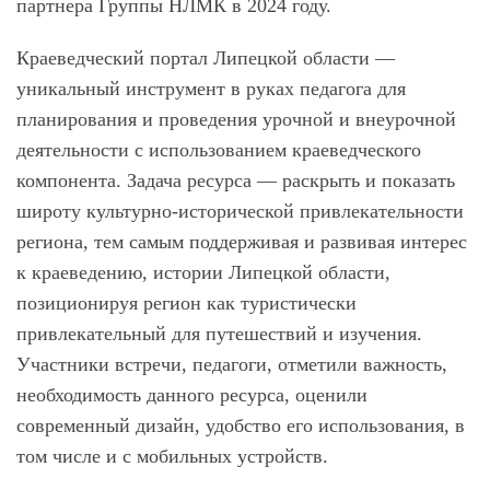
партнера Группы НЛМК в 2024 году.
Краеведческий портал Липецкой области —
уникальный инструмент в руках педагога для
планирования и проведения урочной и внеурочной
деятельности с использованием краеведческого
компонента. Задача ресурса — раскрыть и показать
широту культурно-исторической привлекательности
региона, тем самым поддерживая и развивая интерес
к краеведению, истории Липецкой области,
позиционируя регион как туристически
привлекательный для путешествий и изучения.
Участники встречи, педагоги, отметили важность,
необходимость данного ресурса, оценили
современный дизайн, удобство его использования, в
том числе и с мобильных устройств.