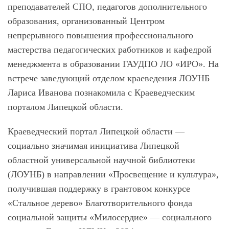
преподавателей СПО, педагогов дополнительного
образования, организованный Центром
непрерывного повышения профессионального
мастерства педагогических работников и кафедрой
менеджмента в образовании ГАУДПО ЛО «ИРО». На
встрече заведующий отделом краеведения ЛОУНБ
Лариса Иванова познакомила с Краеведческим
порталом Липецкой области.
Краеведческий портал Липецкой области —
социально значимая инициатива Липецкой
областной универсальной научной библиотеки
(ЛОУНБ) в направлении «Просвещение и культура»,
получившая поддержку в грантовом конкурсе
«Стальное дерево» Благотворительного фонда
социальной защиты «Милосердие» — социального