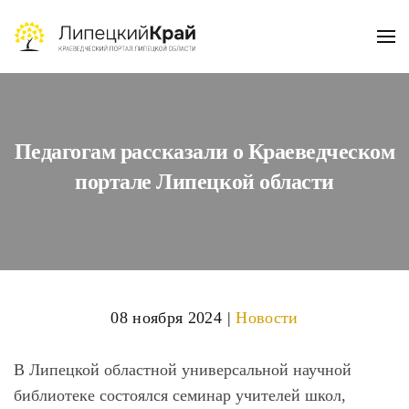
Skip to main content
Педагогам рассказали о Краеведческом
портале Липецкой области
08 ноября 2024
|
Новости
В Липецкой областной универсальной научной
библиотеке состоялся семинар учителей школ,