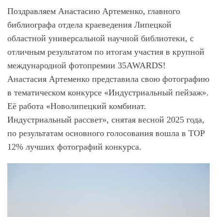
Поздравляем Анастасию Артеменко, главного
библиографа отдела краеведения Липецкой
областной универсальной научной библиотеки, с
отличным результатом по итогам участия в крупной
международной фотопремии 35AWARDS!
Анастасия Артеменко представила свою фотографию
в тематическом конкурсе «Индустриальный пейзаж».
Её работа «Новолипецкий комбинат.
Индустриальный рассвет», снятая весной 2025 года,
по результатам основного голосования вошла в TOP
12% лучших фотографий конкурса.