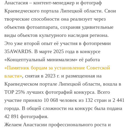
Анастасия – контент-менеджер и фотограф
Краеведческого портала Липецкой области. Свои
творческие способности она реализует через
объектив фотоаппарата, сохраняя удивительные
виды объектов культурного наследия региона.
Это уже второй опыт её участия в фотопремии
35AWARDS. В марте 2025 года в конкурсе
«Концептуальный минимализм» её работа
«Памятник борцам за установление Советской
власти»
, снятая в 2023 г. и размещенная на
Краеведческом портале Липецкой области, вошла в
TOP 25% лучших фотографий конкурса. Всего
участие приняло 10 068 человек из 132 стран и 2 441
города. В общей сложности на конкурс была подана
42 891 фотография.
Желаем Анастасии профессионального роста и