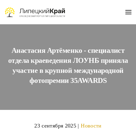
Skip to main content
Анастасия Артёменко - специалист
отдела краеведения ЛОУНБ приняла
участие в крупной международной
фотопремии 35AWARDS
23 сентября 2025
|
Новости