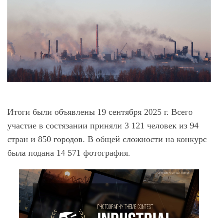
Итоги были объявлены 19 сентября 2025 г. Всего
участие в состязании приняли 3 121 человек из 94
стран и 850 городов. В общей сложности на конкурс
была подана 14 571 фотография.