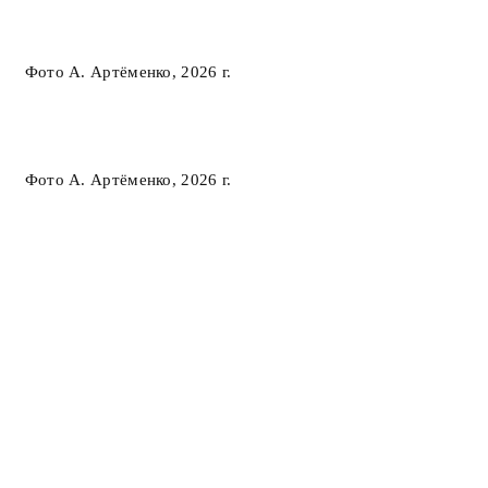
Фото А. Артёменко, 2026 г.
Фото А. Артёменко, 2026 г.