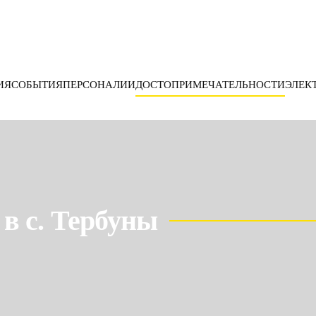
ИЯ
СОБЫТИЯ
ПЕРСОНАЛИИ
ДОСТОПРИМЕЧАТЕЛЬНОСТИ
ЭЛЕК
в с. Тербуны