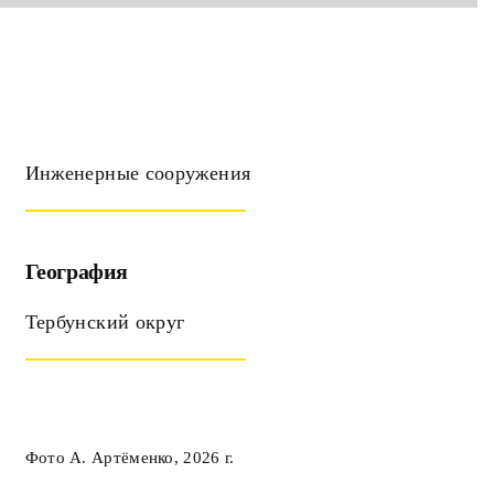
Инженерные сооружения
География
Тербунский округ
Фото А. Артёменко, 2026 г.