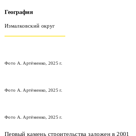
География
Измалковский округ
Фото А. Артёменко, 2025 г.
Фото А. Артёменко, 2025 г.
Фото А. Артёменко, 2025 г.
Первый камень строительства заложен в 2001