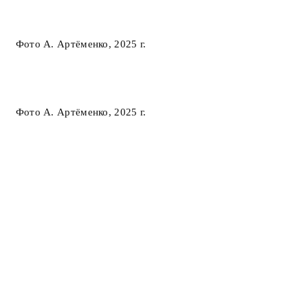
Фото А. Артёменко, 2025 г.
Фото А. Артёменко, 2025 г.