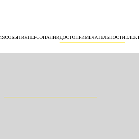
ИЯ
СОБЫТИЯ
ПЕРСОНАЛИИ
ДОСТОПРИМЕЧАТЕЛЬНОСТИ
ЭЛЕК