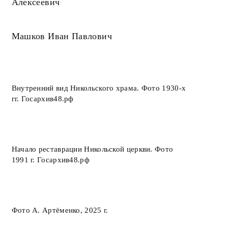
Алексеевич
Машков Иван Павлович
Внутренний вид Никольского храма. Фото 1930-х
гг. Госархив48.рф
Начало реставрации Никольской церкви. Фото
1991 г. Госархив48.рф
Фото А. Артёменко, 2025 г.