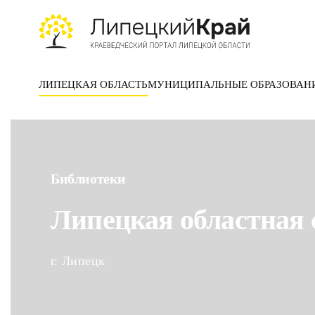
Skip to main content
ЛИПЕЦКАЯ ОБЛАСТЬ
МУНИЦИПАЛЬНЫЕ ОБРАЗОВАН
Библиотеки
Липецкая областная 
г. Липецк