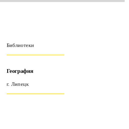
Библиотеки
География
г. Липецк