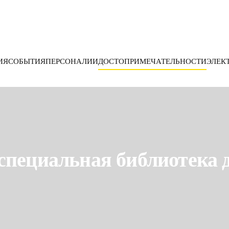
ИЯ
СОБЫТИЯ
ПЕРСОНАЛИИ
ДОСТОПРИМЕЧАТЕЛЬНОСТИ
ЭЛЕК
специальная библиотека 