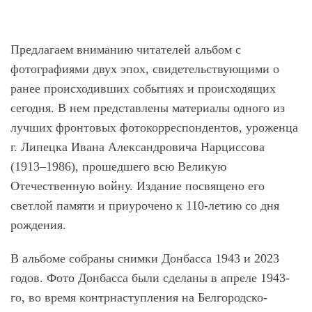
Предлагаем вниманию читателей альбом с
фотографиями двух эпох, свидетельствующими о
ранее происходивших событиях и происходящих
сегодня. В нем представлены материалы одного из
лучших фронтовых фотокорреспондентов, уроженца
г. Липецка Ивана Александровича Нарциссова
(1913–1986), прошедшего всю Великую
Отечественную войну. Издание посвящено его
светлой памяти и приурочено к 110-летию со дня
рождения.
В альбоме собраны снимки Донбасса 1943 и 2023
годов. Фото Донбасса были сделаны в апреле 1943-
го, во время контрнаступления на Белгородско-