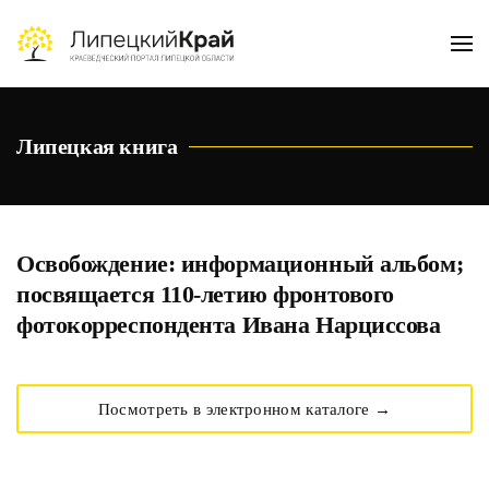
Skip to main content
Липецкая книга
Освобождение: информационный альбом;
посвящается 110-летию фронтового
фотокорреспондента Ивана Нарциссова
Посмотреть в электронном каталоге →