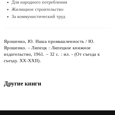
Для народного потребления
Жилищное строительство
За коммунистический труд
Ярошенко, Ю. Наша промышленность / Ю.
Ярошенко. – Липецк : Липецкое книжное
издательство, 1961. – 32 с. : ил. - (От съезда к
съезду. XX-XXII).
Другие книги