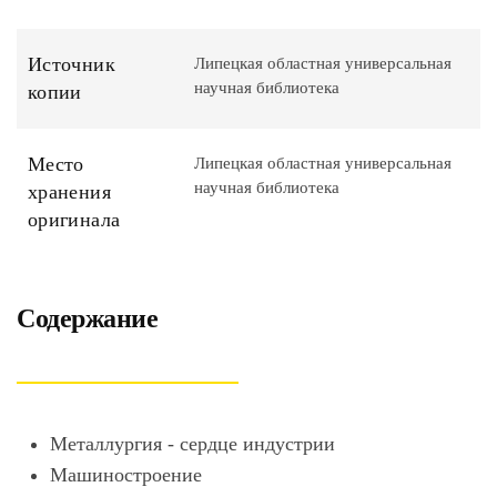
Источник
Липецкая областная универсальная
научная библиотека
копии
Место
Липецкая областная универсальная
научная библиотека
хранения
оригинала
Содержание
Металлургия - сердце индустрии
Машиностроение