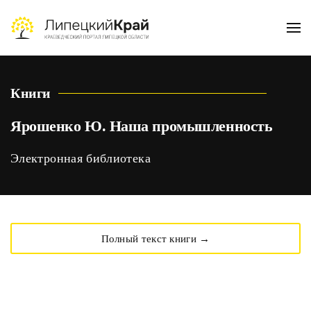
Skip to main content
Книги
Ярошенко Ю. Наша промышленность
Электронная библиотека
Полный текст книги →