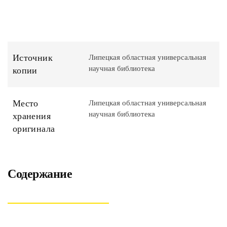
Источник
Липецкая областная универсальная
научная библиотека
копии
Место
Липецкая областная универсальная
научная библиотека
хранения
оригинала
Содержание