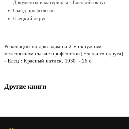
Документы и материалы - Елецкий округ
Съезд профсоюзов
Елецкий округ
Резолюции по докладам на 2-м окружном
межсоюзном съезде профсоюзов [Елецкого округа].
- Елец : Красный натиск, 1930. - 26 с.
Другие книги