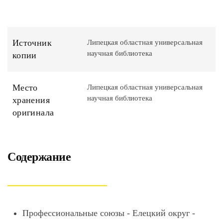
Источник
Липецкая областная универсальная
научная библиотека
копии
Место
Липецкая областная универсальная
научная библиотека
хранения
оригинала
Содержание
Профессиональные союзы - Елецкий округ -