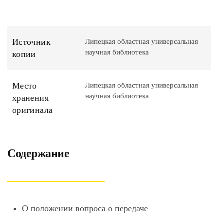
Источник
Липецкая областная универсальная
научная библиотека
копии
Место
Липецкая областная универсальная
научная библиотека
хранения
оригинала
Содержание
О положении вопроса о передаче