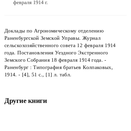
февраля 1914 г.
Доклады по Агрономическому отделению
Раненбургской Земской Управы. Журнал
сельскохозяйственного совета 12 февраля 1914
года. Постановления Уездного Экстренного
Земского Собрания 18 февраля 1914 года. -
Раненбург : Типография братьев Колпаковых,
1914. - [4], 51 с., [1] л. табл.
Другие книги