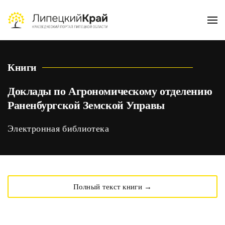
Skip to main content
Книги
Доклады по Агрономическому отделению
Раненбургской Земской Управы
Электронная библиотека
Полный текст книги →