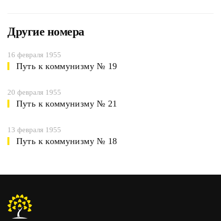
Другие номера
16 февраля 1955
Путь к коммунизму № 19
20 февраля 1955
Путь к коммунизму № 21
13 февраля 1955
Путь к коммунизму № 18