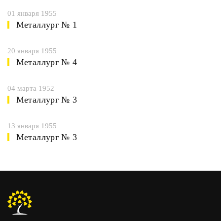
01 января 1955
Металлург № 1
20 января 1955
Металлург № 4
04 марта 1952
Металлург № 3
13 января 1955
Металлург № 3