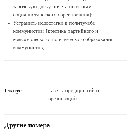
заводскую доску почета по итогам
социалистического соревнования];
Устранить недостатки в политучебе
коммунистов: [критика партийного и
комсомольского политического образования
коммунистов].
Статус
Газеты предприятий и
организаций
Другие номера