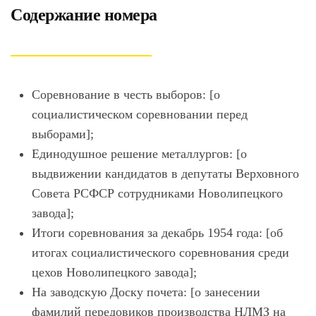
Содержание номера
Соревнование в честь выборов: [о
социалистическом соревновании перед
выборами];
Единодушное решение металлургов: [о
выдвижении кандидатов в депутаты Верховного
Совета РСФСР сотрудниками Новолипецкого
завода];
Итоги соревнования за декабрь 1954 года: [об
итогах социалистического соревнования среди
цехов Новолипецкого завода];
На заводскую Доску почета: [о занесении
фамилий передовиков производства НЛМЗ на