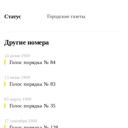
Статус
Городские газеты
Другие номера
14 июня 1909
Голос порядка № 84
13 июня 1909
Голос порядка № 83
05 марта 1909
Голос порядка № 35
17 сентября 1909
Голос порядка № 128