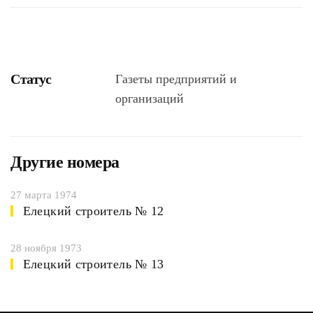
Статус
Газеты предприятий и
организаций
Другие номера
27 марта 1974
Елецкий строитель № 12
28 ноября 1973
Елецкий строитель № 13