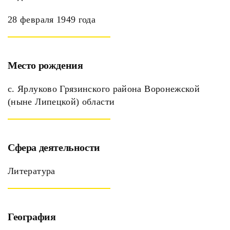
28 февраля 1949 года
Место рождения
с. Ярлуково Грязинского района Воронежской
(ныне Липецкой) области
Сфера деятельности
Литература
География