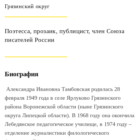
Грязинский округ
Поэтесса, прозаик, публицист, член Союза
писателей России
Биография
Александра Ивановна Тамбовская родилась 28
февраля 1949 года в селе Ярлуково Грязинского
района Воронежской области (ныне Грязинского
округа Липецкой области). В 1968 году она окончила
Лебедянское педагогическое училище, в 1974 году –
отделение журналистики филологического