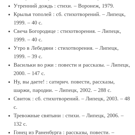
Утренний дождь : стихи. – Воронеж, 1979.
Крылья тополей : сб. стихотворений. – Липецк,
1999. – 40 с.
Свеча Богородице : стихотворения. – Липецк,
1999. – 40 с.
Утро в Лебедяни : стихотворения. – Липецк,
1999. – 39 с.
Васильки во ржи : повести и рассказы. – Липецк,
2000. – 147 с.
Ну, вы даете! : сатирич. повести, рассказы,
шаржи, пародии. – Липецк, 2002. – 288 с.
Свиток : сб. стихотворений. – Липецк, 2003. – 48
с.
Тревожные святыни : стихи. – Липецк, 2006. –
132 с.
Гонец из Раненбурга : рассказы, повести. –