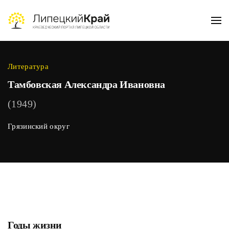
Skip to main content
Литература
Тамбовская Александра Ивановна
(1949)
Грязинский округ
Годы жизни