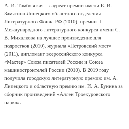
А. И. Тамбовская – лауреат премии имени Е. И.
Замятина Липецкого областного отделения
Литературного Фонда РФ (2010), премии II
Международного литературного конкурса имени С.
В. Михалкова на лучшее произведение для
подростков (2010), журнала «Петровский мост»
(2011), дипломант всероссийского конкурса
«Мастер» Союза писателей России и Союза
машиностроителей России (2010). В 2019 году
получила городскую литературную премию им. А.
Липецкого и областную премию им. И. А. Бунина за
сборник произведений «Аллеи Троекуровского
парка».