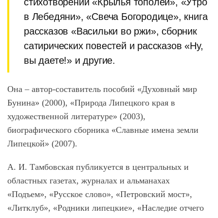
стихотворений «Крылья тополей», «Утро
в Лебедяни», «Свеча Богородице», книга
рассказов «Васильки во ржи», сборник
сатирических повестей и рассказов «Ну,
вы даете!» и другие.
Она – автор-составитель пособий «Духовный мир
Бунина» (2000), «Природа Липецкого края в
художественной литературе» (2003),
биографического сборника «Славные имена земли
Липецкой» (2007).
А. И. Тамбовская публикуется в центральных и
областных газетах, журналах и альманахах
«Подъем», «Русское слово», «Петровский мост»,
«Литклуб», «Родники липецкие», «Наследие отчего