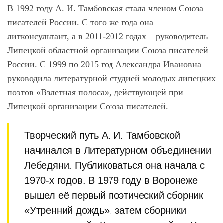
В 1992 году А. И. Тамбовская стала членом Союза
писателей России. С того же года она –
литконсультант, а в 2011-2012 годах – руководитель
Липецкой областной организации Союза писателей
России. С 1999 по 2015 год Александра Ивановна
руководила литературной студией молодых липецких
поэтов «Взлетная полоса», действующей при
Липецкой организации Союза писателей.
Творческий путь А. И. Тамбовской
начинался в Литературном объединении
Лебедяни. Публиковаться она начала с
1970-х годов. В 1979 году в Воронеже
вышел её первый поэтический сборник
«Утренний дождь», затем сборники