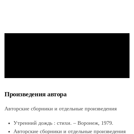
Произведения автора
Авторские сборники и отдельные произведения
Утренний дождь : стихи. – Воронеж, 1979.
Авторские сборники и отдельные произведения