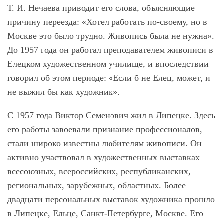
Т. И. Нечаева приводит его слова, объясняющие
причину переезда: «Хотел работать по-своему, но в
Москве это было трудно. Живопись была не нужна».
До 1957 года он работал преподавателем живописи в
Елецком художественном училище, и впоследствии
говорил об этом периоде: «Если б не Елец, может, и
не выжил бы как художник».
С 1957 года Виктор Семенович жил в Липецке. Здесь
его работы завоевали признание профессионалов,
стали широко известны любителям живописи. Он
активно участвовал в художественных выставках –
всесоюзных, всероссийских, республиканских,
региональных, зарубежных, областных. Более
двадцати персональных выставок художника прошло
в Липецке, Ельце, Санкт-Петербурге, Москве. Его