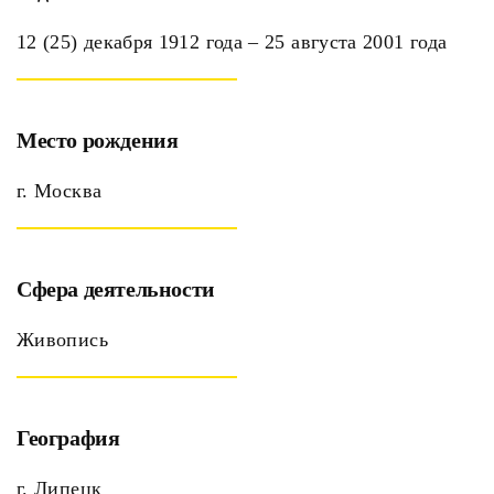
12 (25) декабря 1912 года ‒ 25 августа 2001 года
Место рождения
г. Москва
Сфера деятельности
Живопись
География
г. Липецк