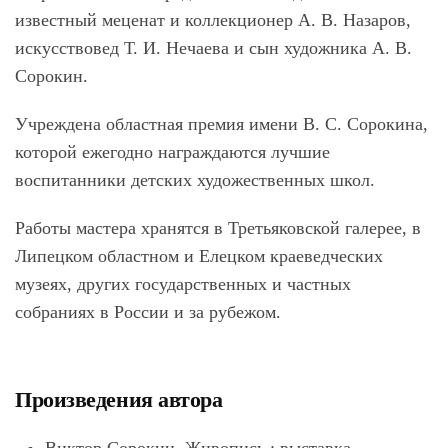
известный меценат и коллекционер А. В. Назаров,
искусствовед Т. И. Нечаева и сын художника А. В.
Сорокин.
Учреждена областная премия имени В. С. Сорокина,
которой ежегодно награждаются лучшие
воспитанники детских художественных школ.
Работы мастера хранятся в Третьяковской галерее, в
Липецком областном и Елецком краеведческих
музеях, других государственных и частных
собраниях в России и за рубежом.
Произведения автора