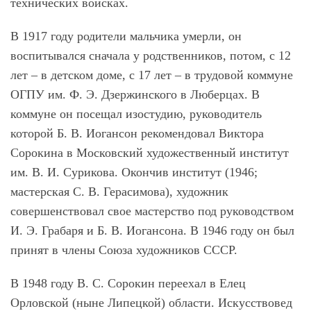
технических войсках.
В 1917 году родители мальчика умерли, он
воспитывался сначала у родственников, потом, с 12
лет – в детском доме, с 17 лет – в трудовой коммуне
ОГПУ им. Ф. Э. Дзержинского в Люберцах. В
коммуне он посещал изостудию, руководитель
которой Б. В. Иогансон рекомендовал Виктора
Сорокина в Московский художественный институт
им. В. И. Сурикова. Окончив институт (1946;
мастерская С. В. Герасимова), художник
совершенствовал свое мастерство под руководством
И. Э. Грабаря и Б. В. Иогансона. В 1946 году он был
принят в члены Союза художников СССР.
В 1948 году В. С. Сорокин переехал в Елец
Орловской (ныне Липецкой) области. Искусствовед