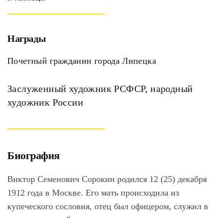
Награды
Почетный гражданин города Липецка
Заслуженный художник РСФСР, народный
художник России
Биография
Виктор Семенович Сорокин родился 12 (25) декабря
1912 года в Москве. Его мать происходила из
купеческого сословия, отец был офицером, служил в