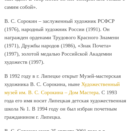
самим собой».
В. С. Сорокин – заслуженный художник РСФСР
(1976), народный художник России (1991). Он
награжден орденами Трудового Красного Знамени
(1971), Дружбы народов (1986), «Знак Почета»
(1997), золотой медалью Российской Академии
художеств (1997).
В 1992 году в г. Липецке открыт Музей-мастерская
художника В. С. Сорокина, ныне
Художественный
музей им. В. С. Сорокина – Дом Мастера
. С 1993
года его имя носит Липецкая детская художественная
школа № 1. В 1994 году он был избран почетным
гражданином г. Липецка.