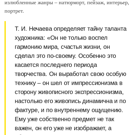
излюбленные жанры – натюрморт, пейзаж, интерьер,
портрет.
Т. И. Нечаева определяет тайну таланта
художника: «Он не только воспел
гармонию мира, счастья жизни, он
сделал это по-своему. Особенно это
касается последнего периода
творчества. Он выработал свою особую
технику – он шел от импрессионизма в
сторону живописного экспрессионизма,
настолько его живопись динамична и по
фактуре, и по внутреннему ощущению.
Ему уже собственно предмет не так
важен, он его уже не изображает, а