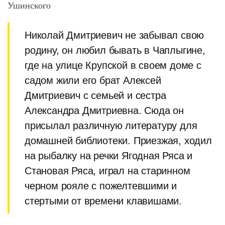
Ушинского
Николай Дмитриевич не забывал свою
родину, он любил бывать в Чаплыгине,
где на улице Крупской в своем доме с
садом жили его брат Алексей
Дмитриевич с семьей и сестра
Александра Дмитриевна. Сюда он
присылал различную литературу для
домашней библиотеки. Приезжая, ходил
на рыбалку на речки Ягодная Ряса и
Становая Ряса, играл на старинном
черном рояле с пожелтевшими и
стертыми от времени клавишами.