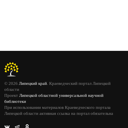
© 2026
Липецкий край
. Краеведческий портал Липецкой
области
Проект
Липецкой областной универсальной научной
библиотеки
При использовании материалов Краеведческого портала
Липецкой области активная ссылка на портал обязательна