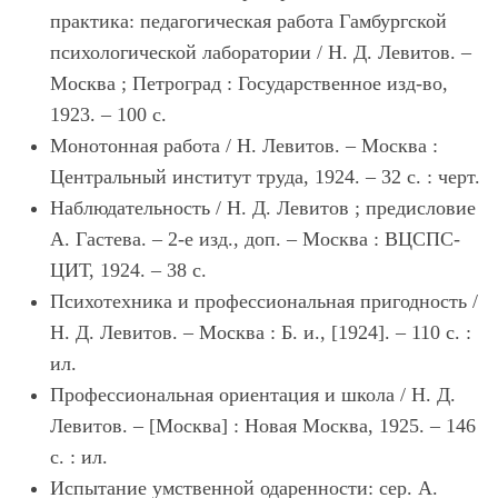
практика: педагогическая работа Гамбургской
психологической лаборатории / Н. Д. Левитов. –
Москва ; Петроград : Государственное изд-во,
1923. – 100 с.
Монотонная работа / Н. Левитов. – Москва :
Центральный институт труда, 1924. – 32 с. : черт.
Наблюдательность / Н. Д. Левитов ; предисловие
А. Гастева. – 2-е изд., доп. – Москва : ВЦСПС-
ЦИТ, 1924. – 38 с.
Психотехника и профессиональная пригодность /
Н. Д. Левитов. – Москва : Б. и., [1924]. – 110 с. :
ил.
Профессиональная ориентация и школа / Н. Д.
Левитов. – [Москва] : Новая Москва, 1925. – 146
с. : ил.
Испытание умственной одаренности: сер. А.