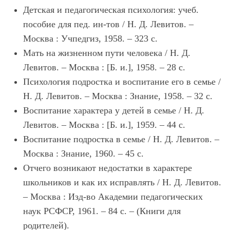
Детская и педагогическая психология: учеб.
пособие для пед. ин-тов / Н. Д. Левитов. –
Москва : Учпедгиз, 1958. – 323 с.
Мать на жизненном пути человека / Н. Д.
Левитов. – Москва : [Б. и.], 1958. – 28 с.
Психология подростка и воспитание его в семье /
Н. Д. Левитов. – Москва : Знание, 1958. – 32 с.
Воспитание характера у детей в семье / Н. Д.
Левитов. – Москва : [Б. и.], 1959. – 44 с.
Воспитание подростка в семье / Н. Д. Левитов. –
Москва : Знание, 1960. – 45 с.
Отчего возникают недостатки в характере
школьников и как их исправлять / Н. Д. Левитов.
– Москва : Изд-во Академии педагогических
наук РСФСР, 1961. – 84 с. – (Книги для
родителей).