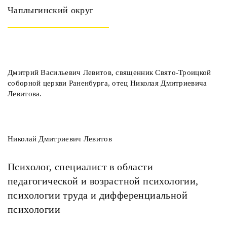
Чаплыгинский округ
Дмитрий Васильевич Левитов, священник Свято-Троицкой
соборной церкви Раненбурга, отец Николая Дмитриевича
Левитова.
Николай Дмитриевич Левитов
Психолог, специалист в области
педагогической и возрастной психологии,
психологии труда и дифференциальной
психологии