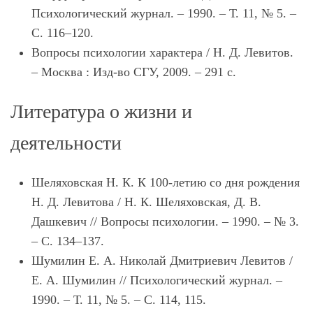
Психологический журнал. – 1990. – Т. 11, № 5. –
С. 116–120.
Вопросы психологии характера / Н. Д. Левитов.
– Москва : Изд-во СГУ, 2009. – 291 с.
Литература о жизни и
деятельности
Шеляховская Н. К. К 100-летию со дня рождения
Н. Д. Левитова / Н. К. Шеляховская, Д. В.
Дашкевич // Вопросы психологии. – 1990. – № 3.
– С. 134–137.
Шумилин Е. А. Николай Дмитриевич Левитов /
Е. А. Шумилин // Психологический журнал. –
1990. – Т. 11, № 5. – С. 114, 115.