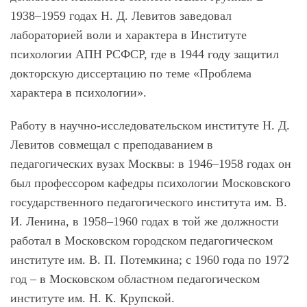
1938–1959 годах Н. Д. Левитов заведовал
лабораторией воли и характера в Институте
психологии АПН РСФСР, где в 1944 году защитил
докторскую диссертацию по теме «Проблема
характера в психологии».
Работу в научно-исследовательском институте Н. Д.
Левитов совмещал с преподаванием в
педагогических вузах Москвы: в 1946–1958 годах он
был профессором кафедры психологии Московского
государственного педагогического института им. В.
И. Ленина, в 1958–1960 годах в той же должности
работал в Московском городском педагогическом
институте им. В. П. Потемкина; с 1960 года по 1972
год – в Московском областном педагогическом
институте им. Н. К. Крупской.