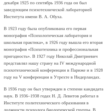
декабря 1925 по сентябрь 1936 года он был
заведующим психотехнической лабораторией
Института имени В. А. Обуха.
В 1923 году была опубликована его первая
монография «Психологическая лаборатория и
школьная практика», в 1926 году вышла его вторая
монография «Психотехника и профессиональная
пригодность». В 1927 году Николай Дмитриевич
представлял нашу страну на IV международной
психотехнической конференции в Париже и в 1928
году на V конференции в Утрехте в Нидерландах.
В 1936 году он был утвержден в степени кандидата
наук. В 1936–1938 годах Н. Д. Левитов работал в
Институте политехнического образования в
должности психолога биологической группы. В