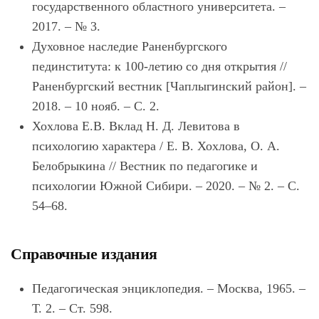
государственного областного университета. –
2017. – № 3.
Духовное наследие Раненбургского
пединститута: к 100-летию со дня открытия //
Раненбургский вестник [Чаплыгинский район]. –
2018. – 10 нояб. – С. 2.
Хохлова Е.В. Вклад Н. Д. Левитова в
психологию характера / Е. В. Хохлова, О. А.
Белобрыкина // Вестник по педагогике и
психологии Южной Сибири. – 2020. – № 2. – С.
54–68.
Справочные издания
Педагогическая энциклопедия. – Москва, 1965. –
Т. 2. – Ст. 598.