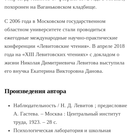
похоронен на Ваганьковском кладбище.
С 2006 года в Московском государственном
областном университете стали проводиться
ежегодные международные научно-практические
конференции «Левитовские чтения». В апреле 2018
года на «XIII Левитовских чтениях» с докладом о
жизни Николая Димитриевича Левитова выступила
его внучка Екатерина Викторовна Данова.
Произведения автора
Наблюдательность / Н. Д. Левитов ; предисловие
А. Гастева. – Москва : Центральный институт
труда, 1923. – 28 с.
Психологическая лаборатория и школьная