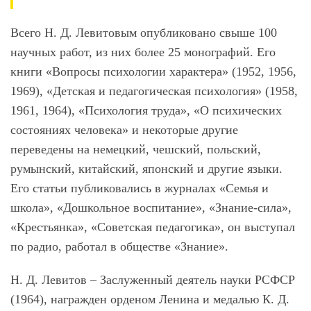
Всего Н. Д. Левитовым опубликовано свыше 100
научных работ, из них более 25 монографий. Его
книги «Вопросы психологии характера» (1952, 1956,
1969), «Детская и педагогическая психология» (1958,
1961, 1964), «Психология труда», «О психических
состояниях человека» и некоторые другие
переведены на немецкий, чешский, польский,
румынский, китайский, японский и другие языки.
Его статьи публиковались в журналах «Семья и
школа», «Дошкольное воспитание», «Знание-сила»,
«Крестьянка», «Советская педагогика», он выступал
по радио, работал в обществе «Знание».
Н. Д. Левитов – Заслуженный деятель науки РСФСР
(1964), награжден орденом Ленина и медалью К. Д.