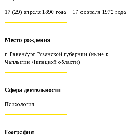
17 (29) апреля 1890 года – 17 февраля 1972 года
Место рождения
г. Раненбург Рязанской губернии (ныне г.
Чаплыгин Липецкой области)
Сфера деятельности
Психология
География