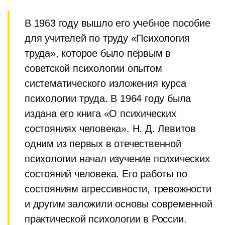
В 1963 году вышло его учебное пособие
для учителей по труду «Психология
труда», которое было первым в
советской психологии опытом
систематического изложения курса
психологии труда. В 1964 году была
издана его книга «О психических
состояниях человека». Н. Д. Левитов
одним из первых в отечественной
психологии начал изучение психических
состояний человека. Его работы по
состояниям агрессивности, тревожности
и другим заложили основы современной
практической психологии в России.