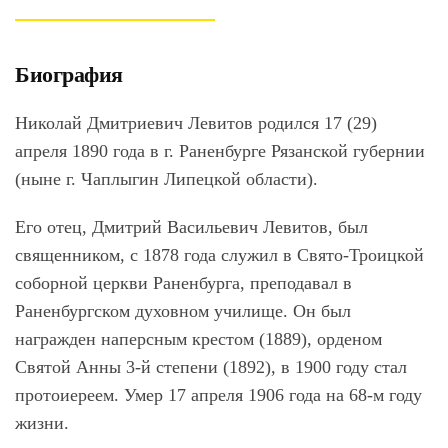
Биография
Николай Дмитриевич Левитов родился 17 (29)
апреля 1890 года в г. Раненбурге Рязанской губернии
(ныне г. Чаплыгин Липецкой области).
Его отец, Дмитрий Васильевич Левитов, был
священником, с 1878 года служил в Свято-Троицкой
соборной церкви Раненбурга, преподавал в
Раненбургском духовном училище. Он был
награжден наперсным крестом (1889), орденом
Святой Анны 3-й степени (1892), в 1900 году стал
протоиереем. Умер 17 апреля 1906 года на 68-м году
жизни.