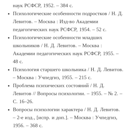
наук РСФСР, 1952. – 384 с.
Психологические особенности подростков / Н. Д.
Левитов. – Москва : Изд-во Академии
педагогических наук РСФСР, 1954. – 52 с.
Психологические особенности младших
школьников / Н. Д. Левитов. – Москва :
Академии педагогических наук РСФСР, 1955. –
48 с.
Психология старшего школьника / Н. Д. Левитов.
– Москва : Учпедгиз, 1955. – 215 с.
Проблема психических состояний / Н. Д.
Левитов // Вопросы психологии. – 1955. – № 2. –
С. 16–26.
Вопросы психологии характера / Н. Д. Левитов.
– 2-е изд., [испр. и доп.]. – Москва : Учпедгиз,
1956. – 368 с.