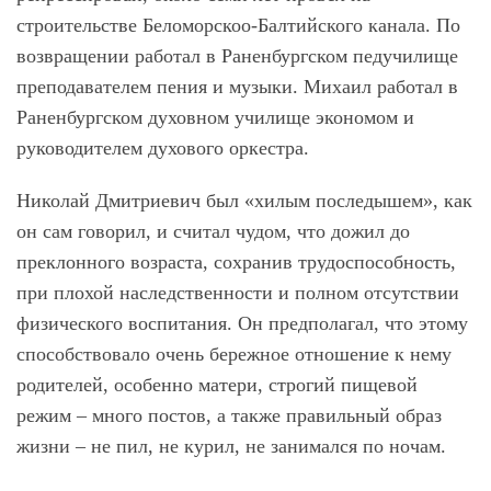
строительстве Беломорскоо-Балтийского канала. По
возвращении работал в Раненбургском педучилище
преподавателем пения и музыки. Михаил работал в
Раненбургском духовном училище экономом и
руководителем духового оркестра.
Николай Дмитриевич был «хилым последышем», как
он сам говорил, и считал чудом, что дожил до
преклонного возраста, сохранив трудоспособность,
при плохой наследственности и полном отсутствии
физического воспитания. Он предполагал, что этому
способствовало очень бережное отношение к нему
родителей, особенно матери, строгий пищевой
режим – много постов, а также правильный образ
жизни – не пил, не курил, не занимался по ночам.