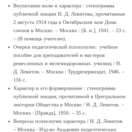
Воспитание воли и характера : стенограмма
публичной лекции Н. Д. Левитова, прочитанная
2 августа 1914 года в Октябрьском зале Дома
союзов в Москве. – Москва : [Б. и.], 1941. – 23 с.
– (В помощь учителю).
Очерки педагогической психологии: учебное
пособие для преподавателей и мастеров
ремесленных и железнодорожных. училищ / Н.
Д. Левитов. – Москва : Трудрезервиздат, 1946. –
156 с.
Характер и его формирование : стенограмма
публичной лекции, прочитанной в Центральном
лектории Общества в Москве / Н. Д. Левитов. –
Москва : [Правда], 1950. – 35 с.
Вопросы психологии характера / Н. Д. Левитов.
– Москва : Изд-во Академии педагогических