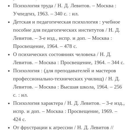
Психология труда / Н. Д. Левитов. – Москва :
Учпедгиз, 1963. – 340 с. : ил.
Детская и педагогическая психология : учебное
пособие для педагогических институтов / Н. Д.
Левитов. – 3-е изд., испр. и доп. – Москва :
Просвещение, 1964. – 478 с.
О психических состояниях человека / Н. Д.
Левитов. – Москва : Просвещение, 1964. – 344 с.
Психология : (для преподавателей и мастеров
профессионально-технических училищ) / Н. Д.
Левитов. – Москва : Высшая школа, 1964. – 256
с. : ил.
Психология характера / Н. Д. Левитов. – 3-е изд.,
испр. и доп. – Москва : Просвещение, 1969. –
424 с.
От фрустрации к агрессии / Н. Д. Левитов //