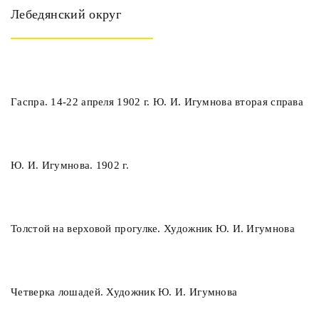
Лебедянский округ
Гаспра. 14-22 апреля 1902 г. Ю. И. Игумнова вторая справа
Ю. И. Игумнова. 1902 г.
Толстой на верховой прогулке. Художник Ю. И. Игумнова
Четверка лошадей. Художник Ю. И. Игумнова