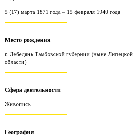
5 (17) марта 1871 года – 15 февраля 1940 года
Место рождения
г. Лебедянь Тамбовской губернии (ныне Липецкой
области)
Сфера деятельности
Живопись
География