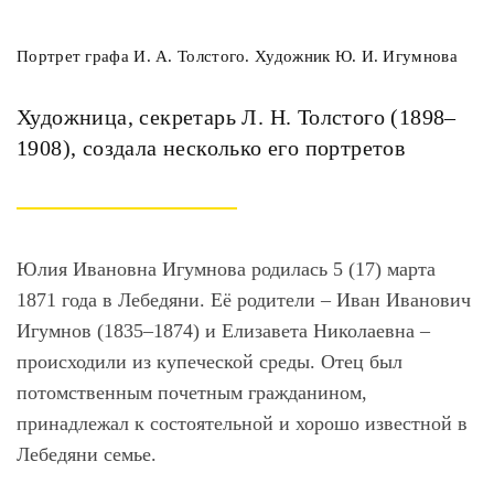
Портрет графа И. А. Толстого. Художник Ю. И. Игумнова
Художница, секретарь Л. Н. Толстого (1898–
1908), создала несколько его портретов
Юлия Ивановна Игумнова родилась 5 (17) марта
1871 года в Лебедяни. Её родители – Иван Иванович
Игумнов (1835–1874) и Елизавета Николаевна –
происходили из купеческой среды. Отец был
потомственным почетным гражданином,
принадлежал к состоятельной и хорошо известной в
Лебедяни семье.