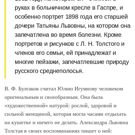
руках в больничном кресле в Гаспре, и
особенно портрет 1898 года его старшей
дочери Татьяны Львовны, на котором она
запечатлена во время болезни. Кроме
портретов и рисунков с Л. Н. Толстого и
членов его семьи, ей принадлежат и
многие пейзажи, запечатлевшие природу
русского среднеполосья.
В. Ф. Булгаков считал Юлию Игумнову человеком
оригинальным и своеобразным. Она была
«художественной» натурой: рослой, здоровой и
сильной женщиной, которая могла часами отдыхать
на кушетке и ничего не делать. Александра Львовна
Толстая в своих воспоминаниях пишет о ней: