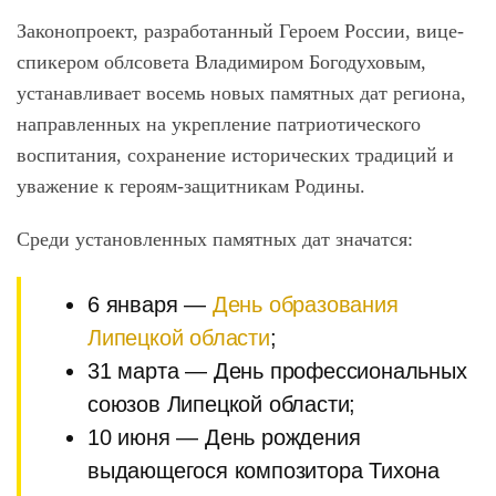
Законопроект, разработанный Героем России, вице-
спикером облсовета Владимиром Богодуховым,
устанавливает восемь новых памятных дат региона,
направленных на укрепление патриотического
воспитания, сохранение исторических традиций и
уважение к героям-защитникам Родины.
Среди установленных памятных дат значатся:
6 января —
День образования
Липецкой области
;
31 марта — День профессиональных
союзов Липецкой области;
10 июня — День рождения
выдающегося композитора Тихона