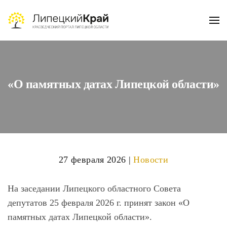
Skip to main content
«О памятных датах Липецкой области»
27 февраля 2026
|
Новости
На заседании Липецкого областного Совета
депутатов 25 февраля 2026 г. принят закон
«О
памятных датах Липецкой области»
.