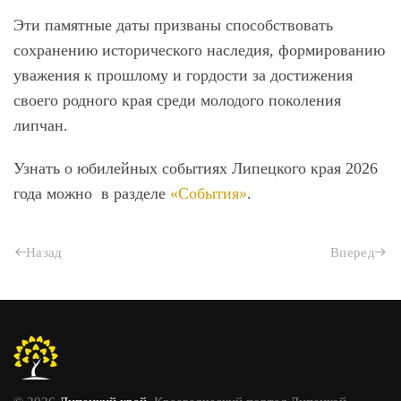
Эти памятные даты призваны способствовать
сохранению исторического наследия, формированию
уважения к прошлому и гордости за достижения
своего родного края среди молодого поколения
липчан.
Узнать о
юбилейных событиях Липецкого края 2026
года
можно в разделе
«События»
.
Назад
Вперед