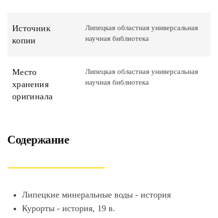
Источник
Липецкая областная универсальная
научная библиотека
копии
Место
Липецкая областная универсальная
научная библиотека
хранения
оригинала
Содержание
Липецкие минеральные воды - история
Курорты - история, 19 в.