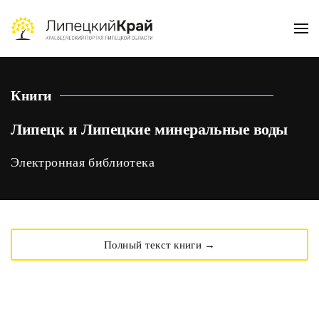
Skip to main content
Книги
Липецк и Липецкие минеральные воды
Электронная библиотека
Полный текст книги →