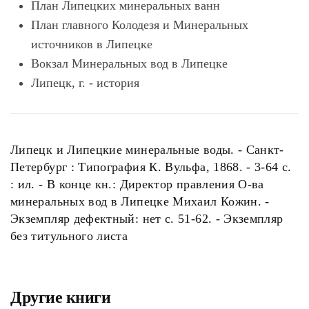
План Липецких минеральных ванн
План главного Колодезя и Минеральных
источников в Липецке
Вокзал Минеральных вод в Липецке
Липецк, г. - история
Липецк и Липецкие минеральные воды. - Санкт-
Петербург : Типография К. Вульфа, 1868. - 3-64 с.
: ил. - В конце кн.: Директор правления О-ва
минеральных вод в Липецке Михаил Кожин. -
Экземпляр дефектный: нет с. 51-62. - Экземпляр
без титульного листа
Другие книги