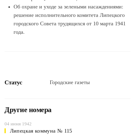
Об охране и уходе за зелеными насаждениями:
решение исполнительного комитета Липецкого
городского Совета трудящихся от 10 марта 1941
года.
Статус
Городские газеты
Другие номера
04 июня 1942
Липецкая коммуна № 115