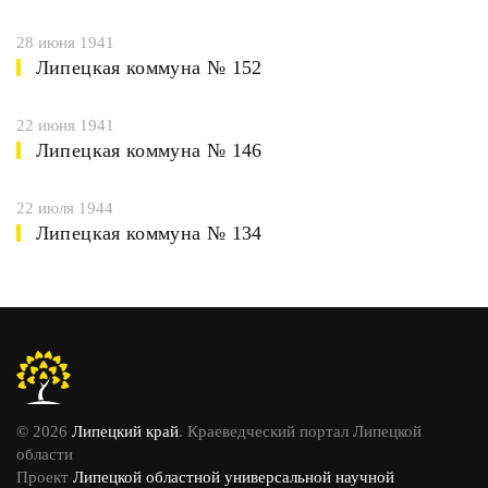
28 июня 1941
Липецкая коммуна № 152
22 июня 1941
Липецкая коммуна № 146
22 июля 1944
Липецкая коммуна № 134
© 2026
Липецкий край
. Краеведческий портал Липецкой
области
Проект
Липецкой областной универсальной научной