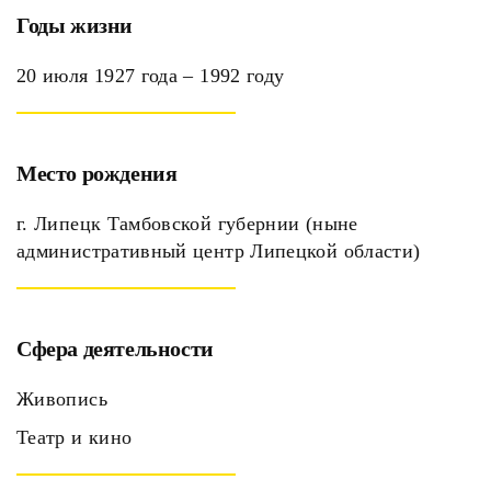
Годы жизни
20 июля 1927 года – 1992 году
Место рождения
г. Липецк Тамбовской губернии (ныне
административный центр Липецкой области)
Сфера деятельности
Живопись
Театр и кино