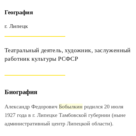
География
г. Липецк
Театральный деятель, художник, заслуженный
работник культуры РСФСР
Биография
Александр Федорович
Бобылкин
родился 20 июля
1927 года в г. Липецке Тамбовской губернии (ныне
административный центр Липецкой области).