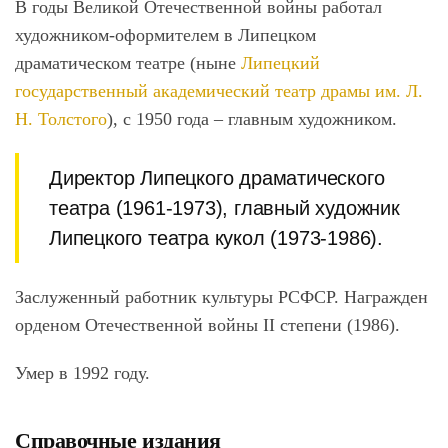
В годы Великой Отечественной войны работал
художником-оформителем в Липецком
драматическом театре (ныне
Липецкий
государственный академический театр драмы им. Л.
Н. Толстого
), с 1950 года – главным художником.
Директор Липецкого драматического
театра (1961-1973), главный художник
Липецкого театра кукол (1973-1986).
Заслуженный работник культуры РСФСР. Награжден
орденом Отечественной войны II степени (1986).
Умер в 1992 году.
Справочные издания